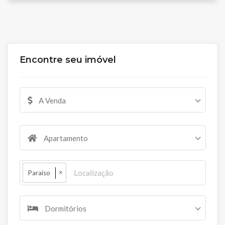
Encontre seu imóvel
A Venda
Apartamento
×
Paraíso
Dormitórios