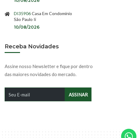
10/08/2026
DI35906
Casa Em Condomínio
São Paulo Ii
10/08/2026
Receba Novidades
Assine nosso Newsletter e fique por dentro
das maiores novidades do mercado.