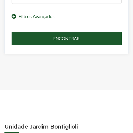
ENCONTRAR
Unidade Jardim Bonfiglioli