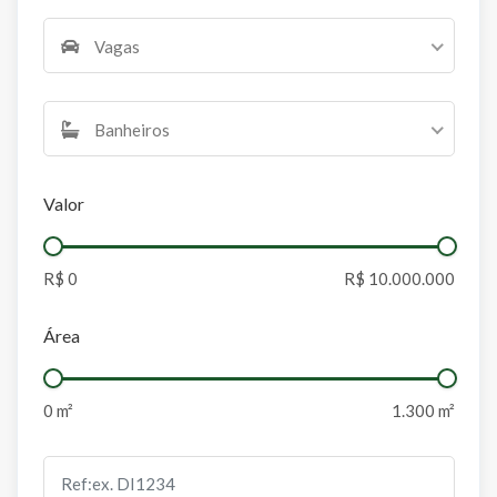
Vagas
Banheiros
Valor
Área