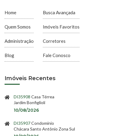
Home
Busca Avançada
Quem Somos
Imóveis Favoritos
Administração
Corretores
Blog
Fale Conosco
Imóveis Recentes
DI35908
Casa Térrea
Jardim Bonfiglioli
10/08/2026
DI35907
Condomínio
Chácara Santo Antônio Zona Sul