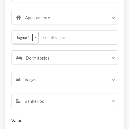
Apartamento
×
Jaguaré
Dormitórios
Vagas
Banheiros
Valor