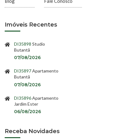
Blog
Fale Conosco
Imóveis Recentes
DI35898
Studio
Butantã
07/08/2026
DI35897
Apartamento
Butantã
07/08/2026
DI35896
Apartamento
Jardim Ester
06/08/2026
Receba Novidades