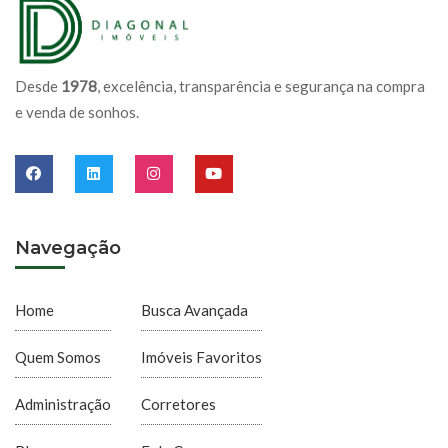
Desde
1978
, excelência, transparência e segurança na compra
e venda de sonhos.
Navegação
Home
Busca Avançada
Quem Somos
Imóveis Favoritos
Administração
Corretores