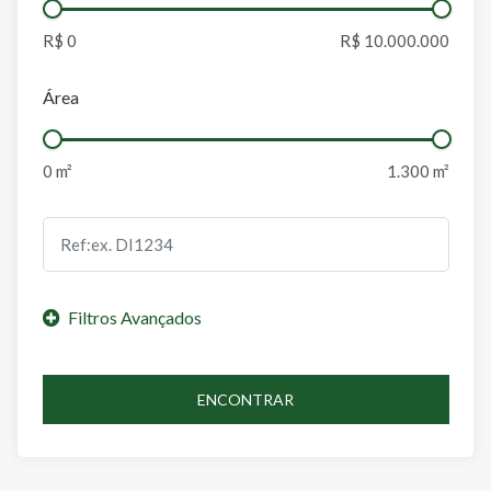
Área
ENCONTRAR