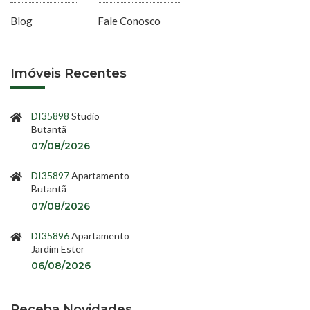
Blog
Fale Conosco
Imóveis Recentes
DI35898
Studio
Butantã
07/08/2026
DI35897
Apartamento
Butantã
07/08/2026
DI35896
Apartamento
Jardim Ester
06/08/2026
Receba Novidades