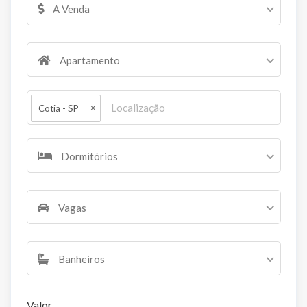
A Venda
Apartamento
×
Cotia - SP
Dormitórios
Vagas
Banheiros
Valor