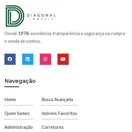
Desde
1978
, excelência, transparência e segurança na compra
e venda de sonhos.
Navegação
Home
Busca Avançada
Quem Somos
Imóveis Favoritos
Administração
Corretores