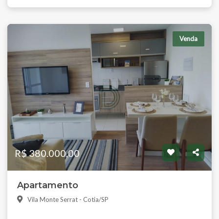
Venda
R$ 380.000,00
Apartamento
Vila Monte Serrat - Cotia/SP