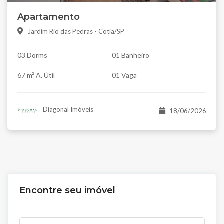
Apartamento
Jardim Rio das Pedras - Cotia/SP
03 Dorms
01 Banheiro
67 m² A. Útil
01 Vaga
Diagonal Imóveis
18/06/2026
Encontre seu imóvel