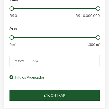
Área
ENCONTRAR