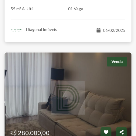
55 m² A. Útil
01 Vaga
Diagonal Imóveis
06/02/2025
Venda
R$ 280.000,00