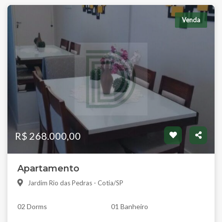
Venda
R$ 268.000,00
Apartamento
Jardim Rio das Pedras - Cotia/SP
02 Dorms
01 Banheiro