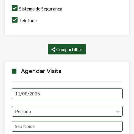
Sistema de Segurança
Telefone
Compartilhar
Agendar Visita
Periodo