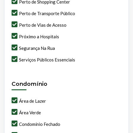
Perto de Shopping Center
Perto de Transporte Público
Perto de Vias de Acesso
Próximo a Hospitais
Segurança Na Rua
Serviços Públicos Essenciais
Condomínio
Área de Lazer
Área Verde
Condomínio Fechado