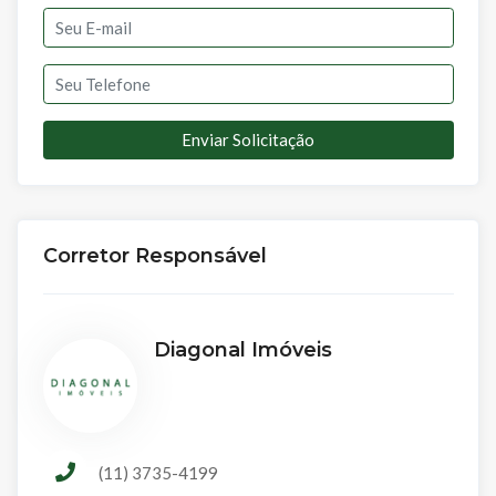
Enviar Solicitação
Corretor Responsável
Diagonal Imóveis
(11) 3735-4199