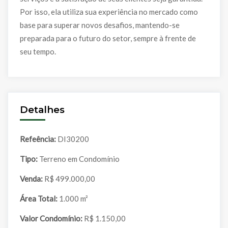
Por isso, ela utiliza sua experiência no mercado como
base para superar novos desafios, mantendo-se
preparada para o futuro do setor, sempre à frente de
seu tempo.
Detalhes
Refeência:
DI30200
Tipo:
Terreno em Condomínio
Venda:
R$ 499.000,00
Área Total:
1.000 m²
Valor Condomínio:
R$ 1.150,00