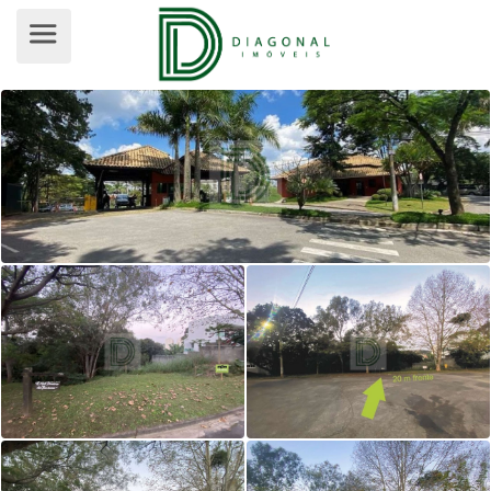
TERRENO EM CONDOMÍNIO PARA VE