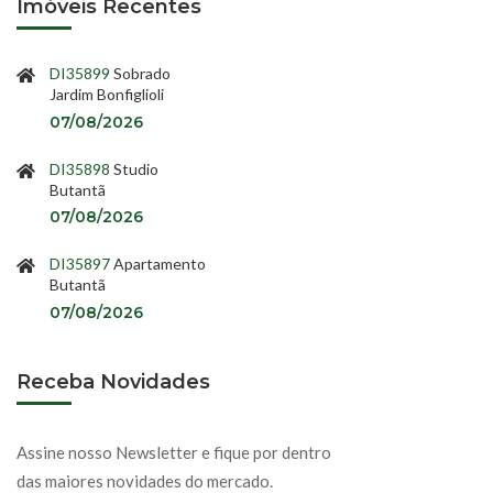
Imóveis Recentes
DI35899
Sobrado
Jardim Bonfiglioli
07/08/2026
DI35898
Studio
Butantã
07/08/2026
DI35897
Apartamento
Butantã
07/08/2026
Receba Novidades
Assine nosso Newsletter e fique por dentro
das maiores novidades do mercado.