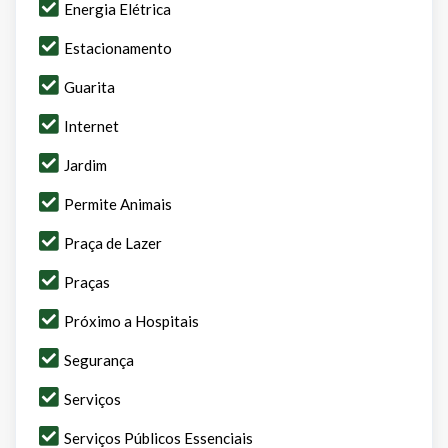
Energia Elétrica
Estacionamento
Guarita
Internet
Jardim
Permite Animais
Praça de Lazer
Praças
Próximo a Hospitais
Segurança
Serviços
Serviços Públicos Essenciais