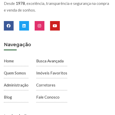
Desde
1978
, excelência, transparência e segurança na compra
e venda de sonhos.
Navegação
Home
Busca Avançada
Quem Somos
Imóveis Favoritos
Administração
Corretores
Blog
Fale Conosco