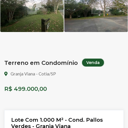
Terreno em Condomínio
Venda
Granja Viana - Cotia/SP
R$ 499.000,00
Lote Com 1.000 M² - Cond. Pallos
Verdes - Granja Viana