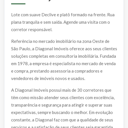
Lote com suave Declive e platô formado na frente. Rua
plana tranquila e sem saída. Agende uma visita com o
corretor responsável.
Referência no mercado imobiliário na zona Oeste de
São Paulo, a Diagonal Imóveis oferece aos seus clientes
soluções completas em consultoria imobiliária. Fundada
em 1978, a empresa é especialista no mercado de venda
e compra, prestando assessoria a compradores e
vendedores de imóveis novos e usados.
A Diagonal Imóveis possui mais de 30 corretores que
têm como missão atender seus clientes com excelência,
transparência e segurança para atingir e superar suas
expectativas, sempre buscando o melhor. Em evolução
constante, a Diagonal faz com que a qualidade de seus
serviços e a satisfação de seus clientes seja garantida.