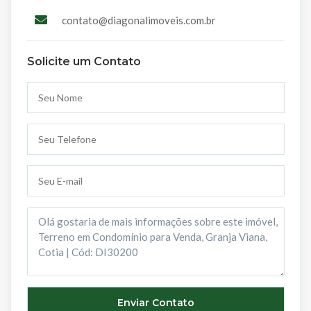
contato@diagonalimoveis.com.br
Solicite um Contato