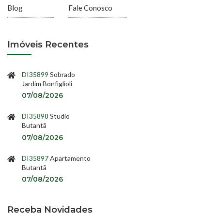
Blog
Fale Conosco
Imóveis Recentes
DI35899
Sobrado
Jardim Bonfiglioli
07/08/2026
DI35898
Studio
Butantã
07/08/2026
DI35897
Apartamento
Butantã
07/08/2026
Receba Novidades