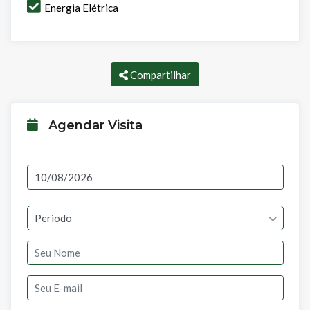
Energia Elétrica
Compartilhar
Agendar Visita
Periodo