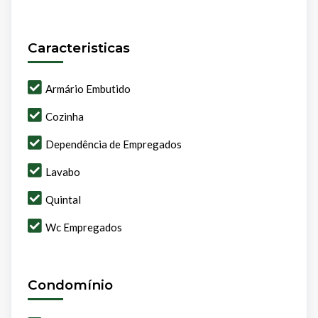
Caracteristicas
Armário Embutido
Cozinha
Dependência de Empregados
Lavabo
Quintal
Wc Empregados
Condomínio