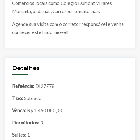
Comércios locais como Colégio Dumont Villares
Morumbi, padarias, Carrefour e muito mais
Agende sua visita com o corretor responsável e venha
conhecer este lindo imóvel!
Detalhes
Refeência:
DI27778
Tipo:
Sobrado
Venda:
R$ 1.450.000,00
Dormitorios:
3
Suítes:
1