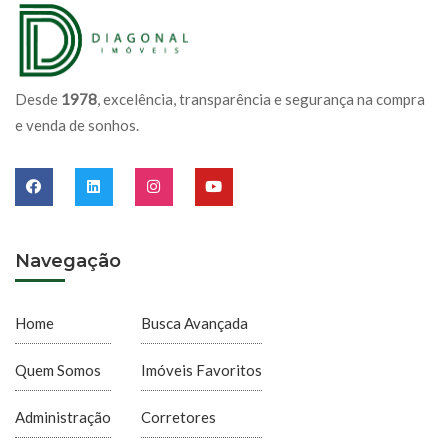
Desde
1978
, excelência, transparência e segurança na compra
e venda de sonhos.
Navegação
Home
Busca Avançada
Quem Somos
Imóveis Favoritos
Administração
Corretores