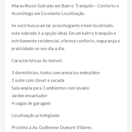
Maravilhoso Sobrado em Bairro Tranquilo - Conforto e
Aconchego em Excelente Localização
Se você busca um lar aconchegante e bem localizado,
este sobrado é a opção ideal. Em um bairro tranquilo e
estritamente residencial, oferece conforto, segurança e
praticidade no seu dia a dia.
Características do imóvel:
3 dormitórios, todos com armários embutidos
1 suíte com closet e sacada
Sala ampla para 3 ambientes com lavabo
Jardim encantador
4 vagas de garagem
Localização privilegiada:
Próximo à Av. Guilherme Dumont Villares