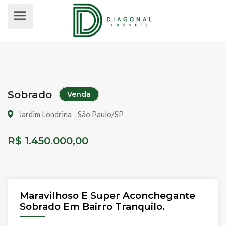
SOBRADO PARA VENDA, JARDIM LO
Sobrado
Venda
Jardim Londrina - São Paulo/SP
R$ 1.450.000,00
Maravilhoso E Super Aconchegante
Sobrado Em Bairro Tranquilo.