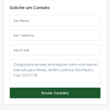
Solicite um Contato