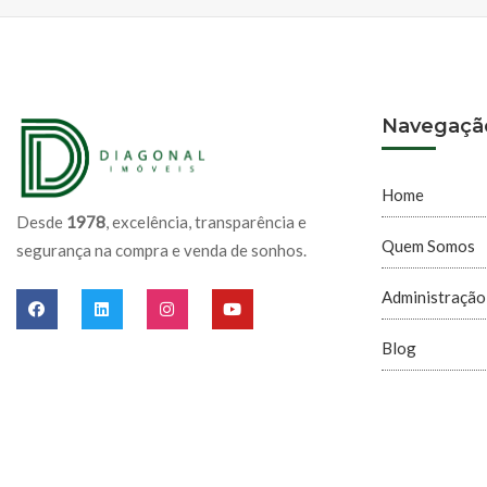
Navegaçã
Home
Desde
1978
, excelência, transparência e
Quem Somos
segurança na compra e venda de sonhos.
Administração
Blog