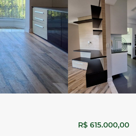
R$ 615.000,00