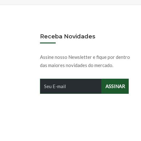
Receba Novidades
Assine nosso Newsletter e fique por dentro
das maiores novidades do mercado.