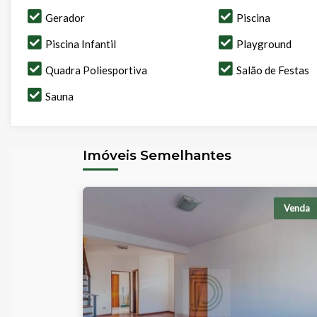
Gerador
Piscina
Piscina Infantil
Playground
Quadra Poliesportiva
Salão de Festas
Sauna
Imóveis Semelhantes
Venda