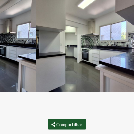
Compartilhar