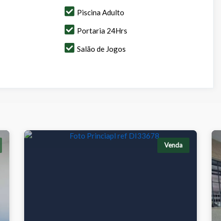
Piscina Adulto
Portaria 24Hrs
Salão de Jogos
Venda