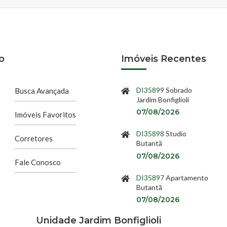
o
Imóveis Recentes
DI35899
Sobrado
Busca Avançada
Jardim Bonfiglioli
07/08/2026
Imóveis Favoritos
DI35898
Studio
Corretores
Butantã
07/08/2026
Fale Conosco
DI35897
Apartamento
Butantã
07/08/2026
Unidade Jardim Bonfiglioli