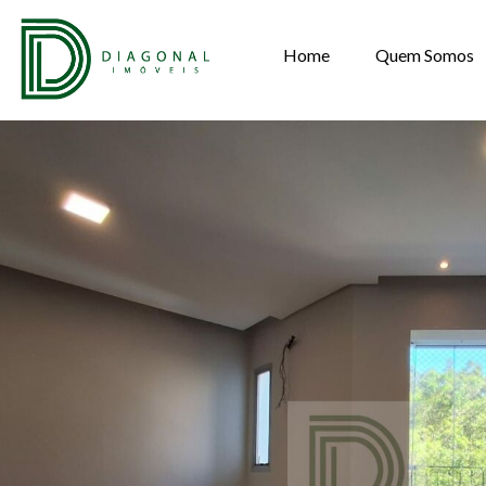
Home
Quem Somos
APARTAMENTO P