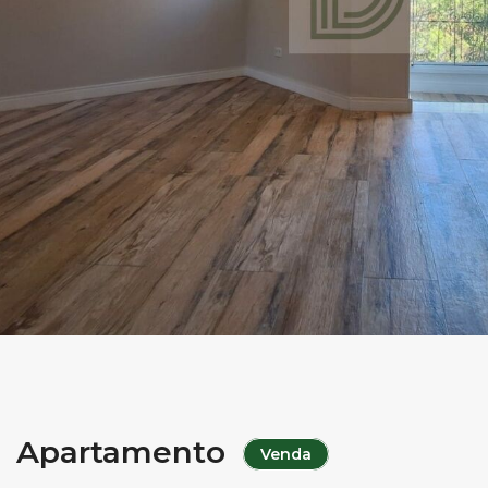
Apartamento
Venda