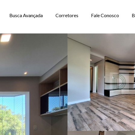
Busca Avançada
Corretores
Fale Conosco
B
ARA VENDA, VIL