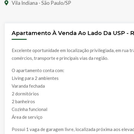
Vila Indiana - São Paulo/SP
Apartamento À Venda Ao Lado Da USP - R
Excelente oportunidade em localização privilegiada, em rua tra
comércios, transporte e principais vias da região.
O apartamento conta com:
Living para 2 ambientes
Varanda fechada
2 dormitórios
2 banheiros
Cozinha funcional
Área de serviço
Possui 1 vaga de garagem livre, localizada próxima aos eleva