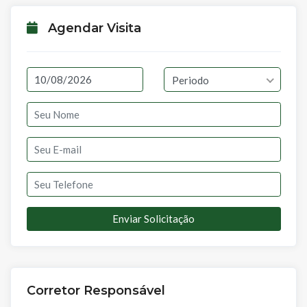
Agendar Visita
Periodo
Enviar Solicitação
Corretor Responsável