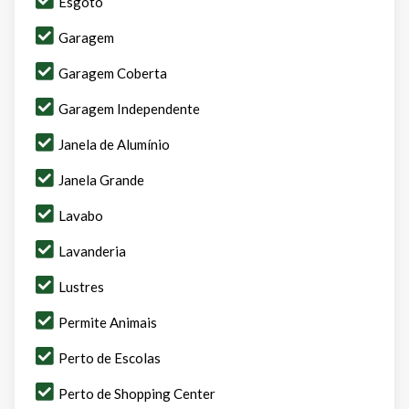
Esgoto
Garagem
Garagem Coberta
Garagem Independente
Janela de Alumínio
Janela Grande
Lavabo
Lavanderia
Lustres
Permite Animais
Perto de Escolas
Perto de Shopping Center