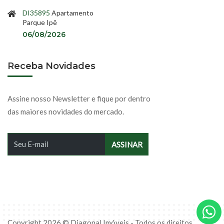
DI35895
Apartamento
Parque Ipê
06/08/2026
Receba Novidades
Assine nosso Newsletter e fique por dentro
das maiores novidades do mercado.
Copyright 2026 © Diagonal Imóveis - Todos os direitos