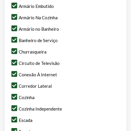
Armário Embutido
Armário Na Cozinha
Armário no Banheiro
Banheiro de Serviço
Churrasqueira
Circuíto de Televisão
Conexão À Internet
Corredor Lateral
Cozinha
Cozinha Independente
Escada