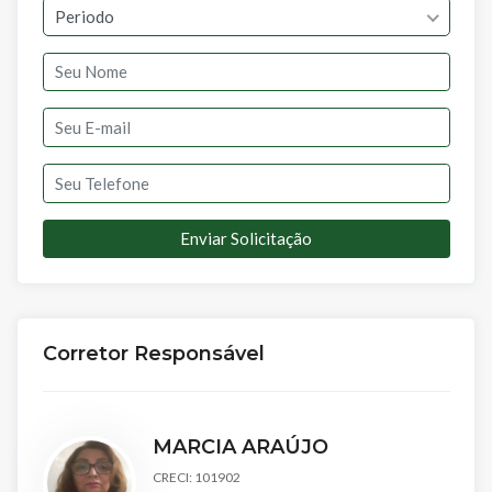
Periodo
Enviar Solicitação
Corretor Responsável
MARCIA ARAÚJO
CRECI: 101902