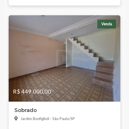
Venda
R$ 449.000,00
Sobrado
Jardim Bonfiglioli - São Paulo/SP