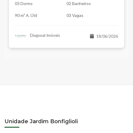
03 Dorms
02 Banheiros
90 m² A. Útil
03 Vagas
Diagonal Imóveis
18/06/2026
Unidade Jardim Bonfiglioli