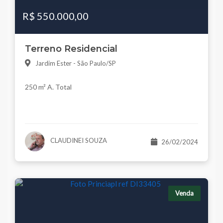
R$ 550.000,00
Terreno Residencial
Jardim Ester - São Paulo/SP
250 m² A. Total
CLAUDINEI SOUZA
26/02/2024
Venda