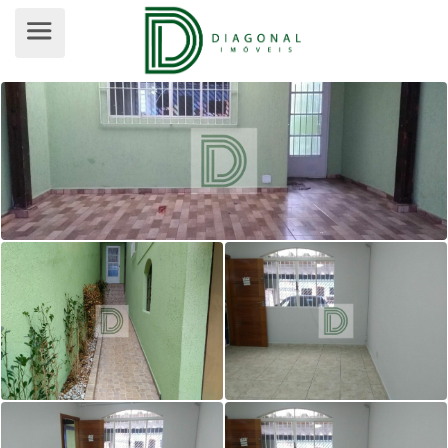
SOBRADO PARA VENDA, JARDIM ES