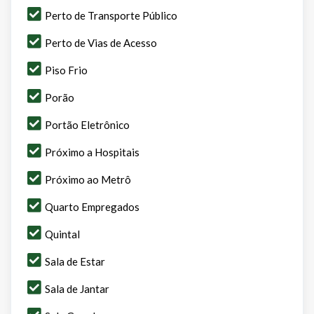
Perto de Transporte Público
Perto de Vias de Acesso
Piso Frio
Porão
Portão Eletrônico
Próximo a Hospitais
Próximo ao Metrô
Quarto Empregados
Quintal
Sala de Estar
Sala de Jantar