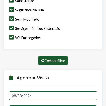
Sala Grande
Segurança Na Rua
Semi Mobiliado
Serviços Públicos Essenciais
Wc Empregados
Compartilhar
Agendar Visita