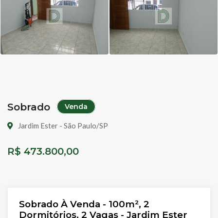
Sobrado
Venda
Jardim Ester - São Paulo/SP
R$ 473.800,00
Sobrado À Venda - 100m², 2
Dormitórios, 2 Vagas - Jardim Ester