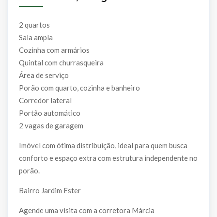
2 quartos
Sala ampla
Cozinha com armários
Quintal com churrasqueira
Área de serviço
Porão com quarto, cozinha e banheiro
Corredor lateral
Portão automático
2 vagas de garagem
Imóvel com ótima distribuição, ideal para quem busca
conforto e espaço extra com estrutura independente no
porão.
Bairro Jardim Ester
Agende uma visita com a corretora Márcia