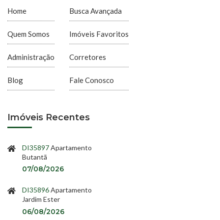
Home
Busca Avançada
Quem Somos
Imóveis Favoritos
Administração
Corretores
Blog
Fale Conosco
Imóveis Recentes
DI35897
Apartamento
Butantã
07/08/2026
DI35896
Apartamento
Jardim Ester
06/08/2026