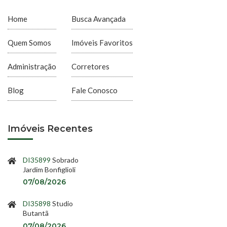
Home
Busca Avançada
Quem Somos
Imóveis Favoritos
Administração
Corretores
Blog
Fale Conosco
Imóveis Recentes
DI35899
Sobrado
Jardim Bonfiglioli
07/08/2026
DI35898
Studio
Butantã
07/08/2026