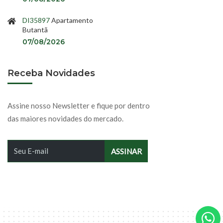
DI35897
Apartamento
Butantã
07/08/2026
Receba Novidades
Assine nosso Newsletter e fique por dentro
das maiores novidades do mercado.