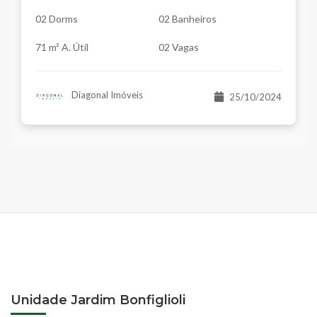
02 Dorms
02 Banheiros
71 m² A. Útil
02 Vagas
Diagonal Imóveis
25/10/2024
Unidade Jardim Bonfiglioli