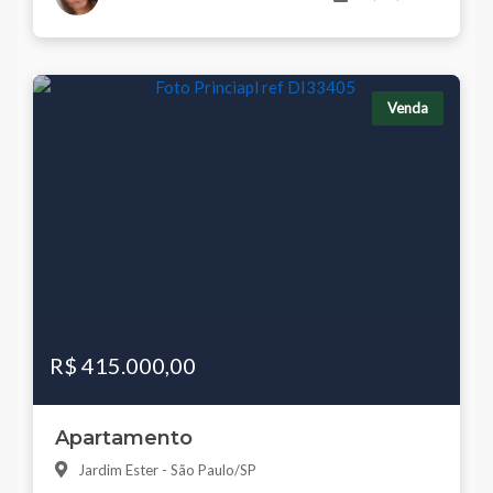
Venda
R$ 415.000,00
Apartamento
Jardim Ester - São Paulo/SP