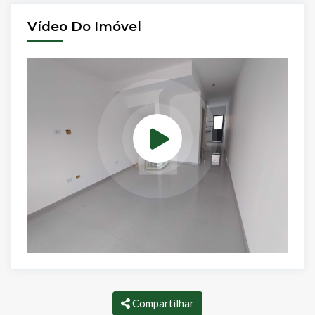
Vídeo Do Imóvel
Compartilhar