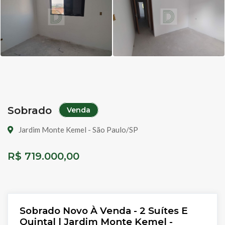
Sobrado
Venda
Jardim Monte Kemel - São Paulo/SP
R$ 719.000,00
Sobrado Novo À Venda - 2 Suítes E
Quintal | Jardim Monte Kemel -