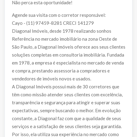
Não perca esta oportunidade!
Agende sua visita com o corretor responsável:
Cayo - (11) 97459-8281 CRECI 141279
Diagonal Imóveis, desde 1978 realizando sonhos
Referência no mercado imobiliário na zona Oeste de
São Paulo, a Diagonal Imóveis oferece aos seus clientes
soluções completas em consultoria imobiliária. Fundada
em 1978, a empresa é especialista no mercado de venda
e compra, prestando assessoria a compradores e
vendedores de imóveis novos e usados.
A Diagonal Imóveis possui mais de 30 corretores que
têm como missão atender seus clientes com excelência,
transparência e segurança para atingir e superar suas
expectativas, sempre buscando o melhor. Em evolução
constante, a Diagonal faz com que a qualidade de seus
serviços e a satisfação de seus clientes seja garantida.
Por isso, ela utiliza sua experiência no mercado como