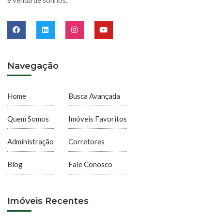
e venda de sonhos.
Navegação
Home
Busca Avançada
Quem Somos
Imóveis Favoritos
Administração
Corretores
Blog
Fale Conosco
Imóveis Recentes