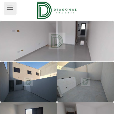
SOBRADO PARA VENDA, JARDIM M