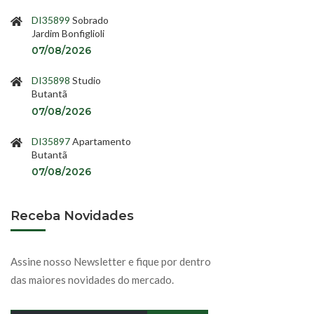
DI35899
Sobrado
Jardim Bonfiglioli
07/08/2026
DI35898
Studio
Butantã
07/08/2026
DI35897
Apartamento
Butantã
07/08/2026
Receba Novidades
Assine nosso Newsletter e fique por dentro
das maiores novidades do mercado.