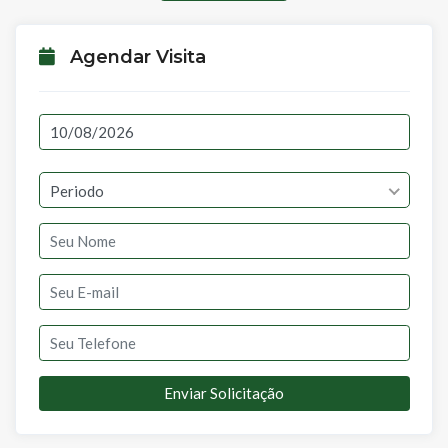
Agendar Visita
Periodo
Enviar Solicitação