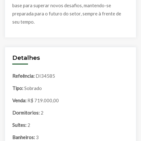
base para superar novos desafios, mantendo-se
preparada para o futuro do setor, sempre à frente de
seu tempo.
Detalhes
Refeência:
DI34585
Tipo:
Sobrado
Venda:
R$ 719.000,00
Dormitorios:
2
Suítes:
2
Banheiros:
3