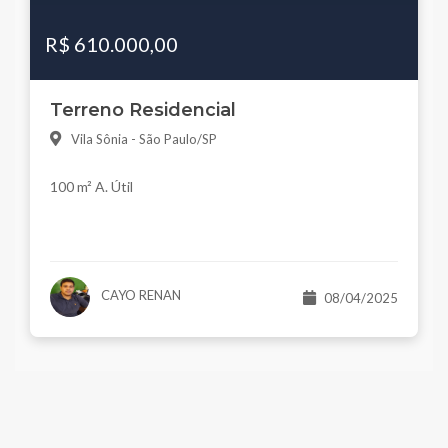
R$ 610.000,00
Terreno Residencial
Vila Sônia - São Paulo/SP
100 m² A. Útil
CAYO RENAN
08/04/2025