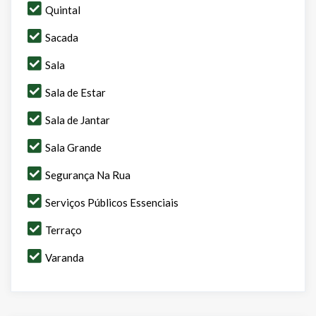
Quintal
Sacada
Sala
Sala de Estar
Sala de Jantar
Sala Grande
Segurança Na Rua
Serviços Públicos Essenciais
Terraço
Varanda