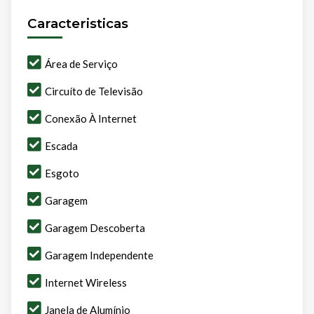
Caracteristicas
Área de Serviço
Circuíto de Televisão
Conexão À Internet
Escada
Esgoto
Garagem
Garagem Descoberta
Garagem Independente
Internet Wireless
Janela de Alumínio