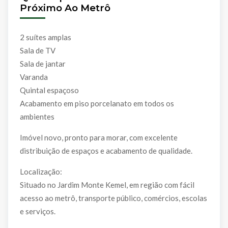
Próximo Ao Metrô
2 suítes amplas
Sala de TV
Sala de jantar
Varanda
Quintal espaçoso
Acabamento em piso porcelanato em todos os
ambientes
Imóvel novo, pronto para morar, com excelente
distribuição de espaços e acabamento de qualidade.
Localização:
Situado no Jardim Monte Kemel, em região com fácil
acesso ao metrô, transporte público, comércios, escolas
e serviços.