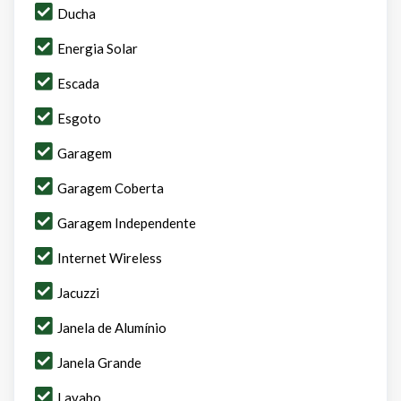
Ducha
Energia Solar
Escada
Esgoto
Garagem
Garagem Coberta
Garagem Independente
Internet Wireless
Jacuzzi
Janela de Alumínio
Janela Grande
Lavabo