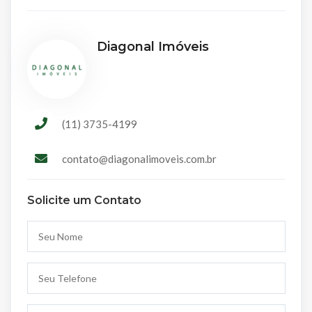
Diagonal Imóveis
(11) 3735-4199
contato@diagonalimoveis.com.br
Solicite um Contato