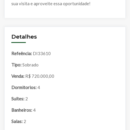
sua visita e aproveite essa oportunidade!
Detalhes
Refeência:
DI33610
Tipo:
Sobrado
Venda:
R$ 720.000,00
Dormitorios:
4
Suítes:
2
Banheiros:
4
Salas:
2