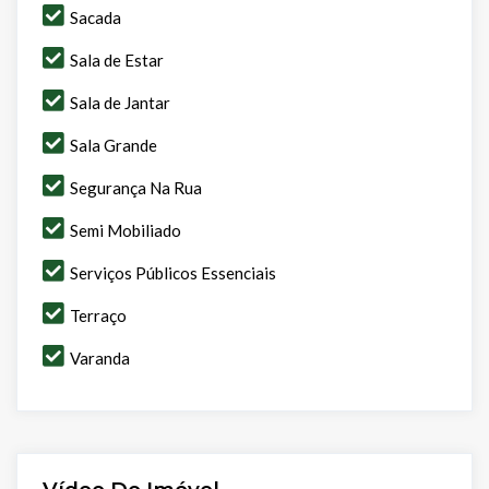
Sacada
Sala de Estar
Sala de Jantar
Sala Grande
Segurança Na Rua
Semi Mobiliado
Serviços Públicos Essenciais
Terraço
Varanda