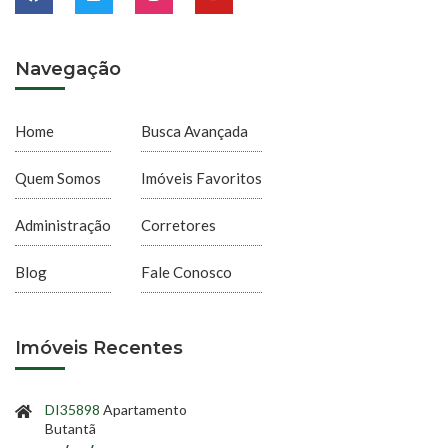
Navegação
Home
Busca Avançada
Quem Somos
Imóveis Favoritos
Administração
Corretores
Blog
Fale Conosco
Imóveis Recentes
DI35898
Apartamento
Butantã