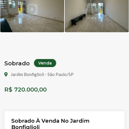
Sobrado
Venda
Jardim Bonfiglioli - São Paulo/SP
R$ 720.000,00
Sobrado À Venda No Jardim
Bonfiglioli