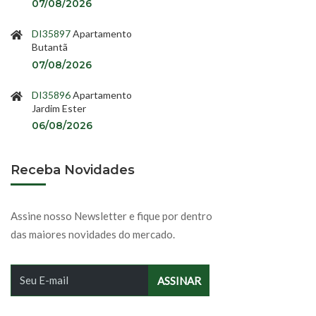
07/08/2026
DI35897
Apartamento
Butantã
07/08/2026
DI35896
Apartamento
Jardim Ester
06/08/2026
Receba Novidades
Assine nosso Newsletter e fique por dentro
das maiores novidades do mercado.