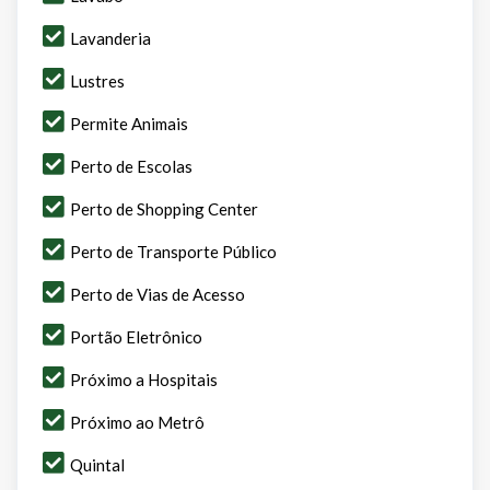
Lavanderia
Lustres
Permite Animais
Perto de Escolas
Perto de Shopping Center
Perto de Transporte Público
Perto de Vias de Acesso
Portão Eletrônico
Próximo a Hospitais
Próximo ao Metrô
Quintal