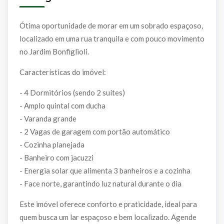
Ótima oportunidade de morar em um sobrado espaçoso,
localizado em uma rua tranquila e com pouco movimento
no Jardim Bonfiglioli.
Características do imóvel:
- 4 Dormitórios (sendo 2 suítes)
- Amplo quintal com ducha
- Varanda grande
- 2 Vagas de garagem com portão automático
- Cozinha planejada
- Banheiro com jacuzzi
- Energia solar que alimenta 3 banheiros e a cozinha
- Face norte, garantindo luz natural durante o dia
Este imóvel oferece conforto e praticidade, ideal para
quem busca um lar espaçoso e bem localizado. Agende