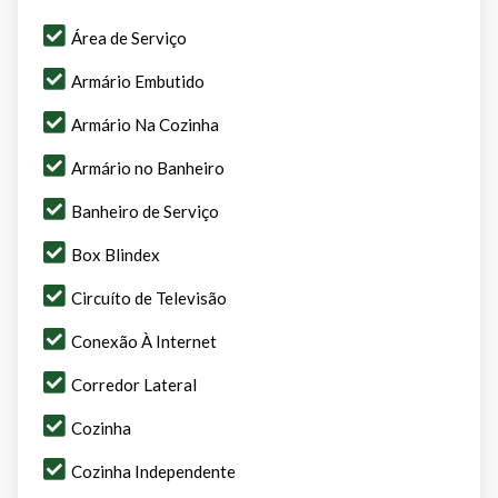
Área de Serviço
Armário Embutido
Armário Na Cozinha
Armário no Banheiro
Banheiro de Serviço
Box Blindex
Circuíto de Televisão
Conexão À Internet
Corredor Lateral
Cozinha
Cozinha Independente