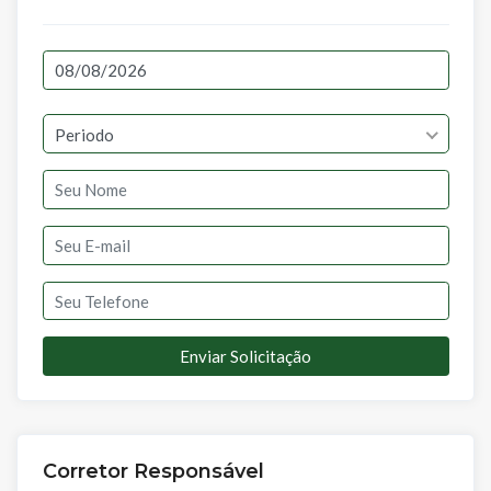
Periodo
Enviar Solicitação
Corretor Responsável