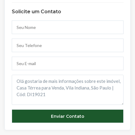
Solicite um Contato