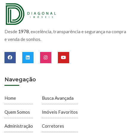
Desde
1978
, excelência, transparência e segurança na compra
e venda de sonhos.
Navegação
Home
Busca Avançada
Quem Somos
Imóveis Favoritos
Administração
Corretores