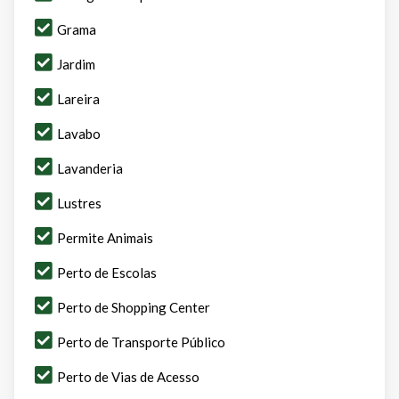
Grama
Jardim
Lareira
Lavabo
Lavanderia
Lustres
Permite Animais
Perto de Escolas
Perto de Shopping Center
Perto de Transporte Público
Perto de Vias de Acesso