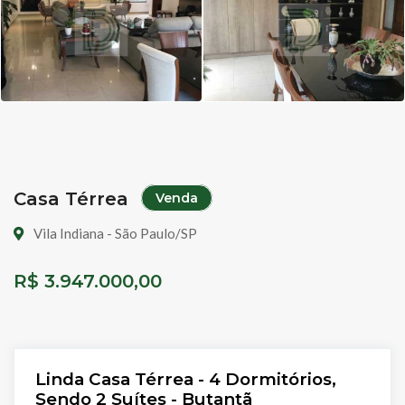
Casa Térrea
Venda
Vila Indiana - São Paulo/SP
R$ 3.947.000,00
Linda Casa Térrea - 4 Dormitórios,
Sendo 2 Suítes - Butantã