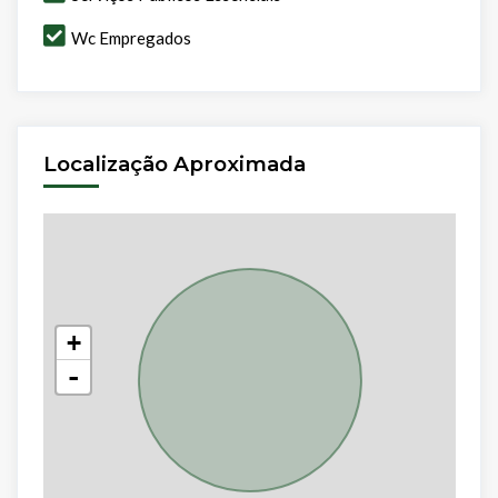
Wc Empregados
Localização Aproximada
+
-