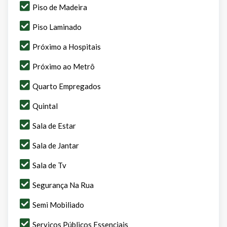
Piso de Madeira
Piso Laminado
Próximo a Hospitais
Próximo ao Metrô
Quarto Empregados
Quintal
Sala de Estar
Sala de Jantar
Sala de Tv
Segurança Na Rua
Semi Mobiliado
Serviços Públicos Essenciais