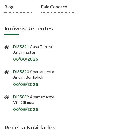
Blog
Fale Conosco
Imóveis Recentes
DI35891
Casa Térrea
Jardim Ester
06/08/2026
DI35890
Apartamento
Jardim Bonfiglioli
06/08/2026
DI35889
Apartamento
Vila Olímpia
06/08/2026
Receba Novidades