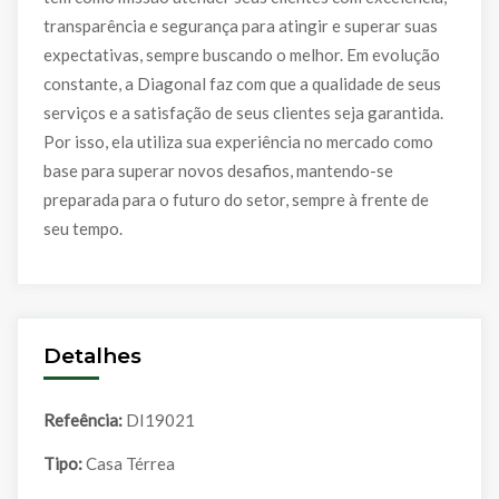
transparência e segurança para atingir e superar suas
expectativas, sempre buscando o melhor. Em evolução
constante, a Diagonal faz com que a qualidade de seus
serviços e a satisfação de seus clientes seja garantida.
Por isso, ela utiliza sua experiência no mercado como
base para superar novos desafios, mantendo-se
preparada para o futuro do setor, sempre à frente de
seu tempo.
Detalhes
Refeência:
DI19021
Tipo:
Casa Térrea