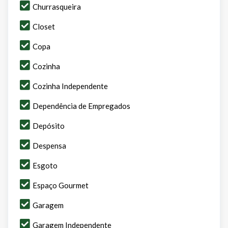
Churrasqueira
Closet
Copa
Cozinha
Cozinha Independente
Dependência de Empregados
Depósito
Despensa
Esgoto
Espaço Gourmet
Garagem
Garagem Independente