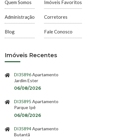
Quem Somos
Imóveis Favoritos
Administração
Corretores
Blog
Fale Conosco
Imóveis Recentes
DI35896
Apartamento
Jardim Ester
06/08/2026
DI35895
Apartamento
Parque Ipê
06/08/2026
DI35894
Apartamento
Butantã