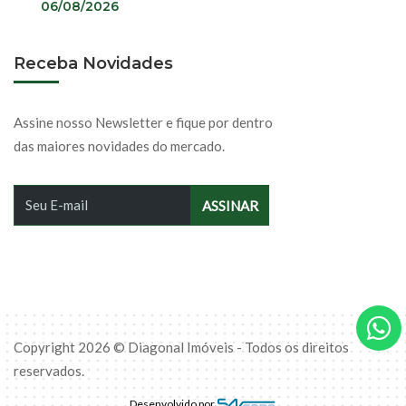
06/08/2026
Receba Novidades
Assine nosso Newsletter e fique por dentro
das maiores novidades do mercado.
Copyright 2026 © Diagonal Imóveis - Todos os direitos
reservados.
Desenvolvido por