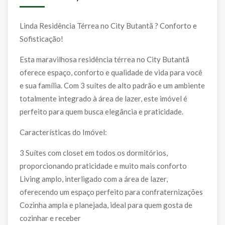
Linda Residência Térrea no City Butantã ? Conforto e
Sofisticação!
Esta maravilhosa residência térrea no City Butantã
oferece espaço, conforto e qualidade de vida para você
e sua família. Com 3 suítes de alto padrão e um ambiente
totalmente integrado à área de lazer, este imóvel é
perfeito para quem busca elegância e praticidade.
Características do Imóvel:
3 Suítes com closet em todos os dormitórios,
proporcionando praticidade e muito mais conforto
Living amplo, interligado com a área de lazer,
oferecendo um espaço perfeito para confraternizações
Cozinha ampla e planejada, ideal para quem gosta de
cozinhar e receber