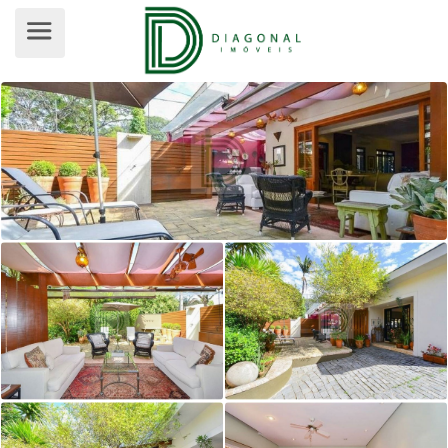
CASA TÉRREA PARA VENDA, BUTAN