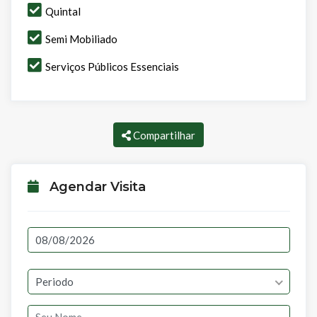
Quintal
Semi Mobiliado
Serviços Públicos Essenciais
Compartilhar
Agendar Visita
Periodo