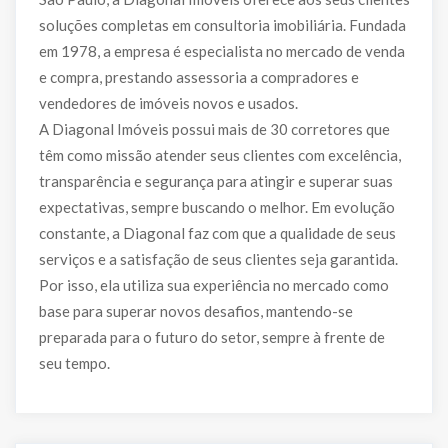
soluções completas em consultoria imobiliária. Fundada
em 1978, a empresa é especialista no mercado de venda
e compra, prestando assessoria a compradores e
vendedores de imóveis novos e usados.
A Diagonal Imóveis possui mais de 30 corretores que
têm como missão atender seus clientes com excelência,
transparência e segurança para atingir e superar suas
expectativas, sempre buscando o melhor. Em evolução
constante, a Diagonal faz com que a qualidade de seus
serviços e a satisfação de seus clientes seja garantida.
Por isso, ela utiliza sua experiência no mercado como
base para superar novos desafios, mantendo-se
preparada para o futuro do setor, sempre à frente de
seu tempo.