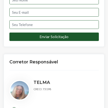
Enviar Solicitação
Corretor Responsável
TELMA
CRECI: 73198