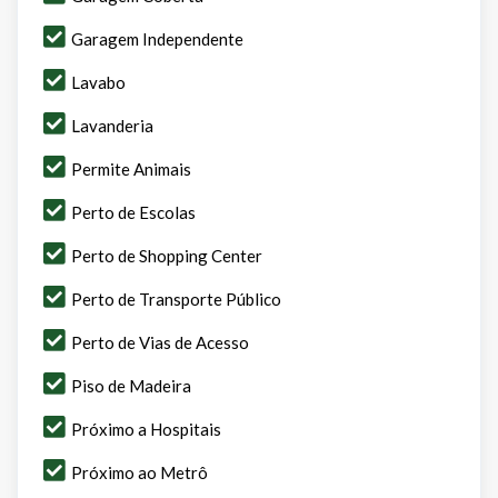
Garagem Independente
Lavabo
Lavanderia
Permite Animais
Perto de Escolas
Perto de Shopping Center
Perto de Transporte Público
Perto de Vias de Acesso
Piso de Madeira
Próximo a Hospitais
Próximo ao Metrô