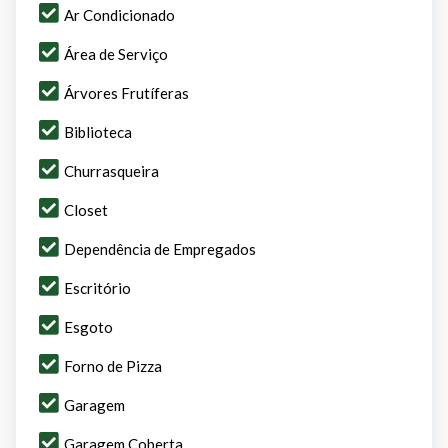
Ar Condicionado
Área de Serviço
Árvores Frutíferas
Biblioteca
Churrasqueira
Closet
Dependência de Empregados
Escritório
Esgoto
Forno de Pizza
Garagem
Garagem Coberta