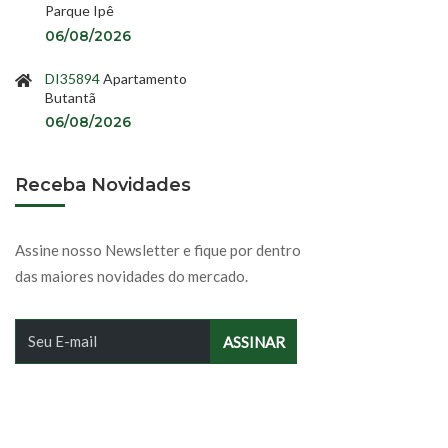
Parque Ipê
06/08/2026
DI35894
Apartamento
Butantã
06/08/2026
Receba Novidades
Assine nosso Newsletter e fique por dentro
das maiores novidades do mercado.