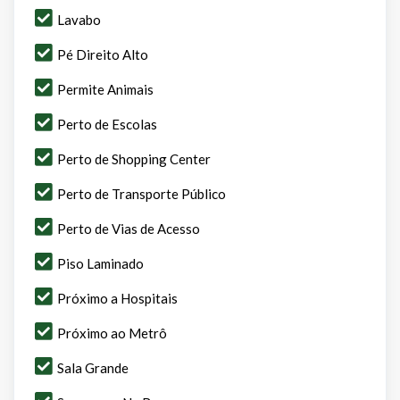
Lavabo
Pé Direito Alto
Permite Animais
Perto de Escolas
Perto de Shopping Center
Perto de Transporte Público
Perto de Vias de Acesso
Piso Laminado
Próximo a Hospitais
Próximo ao Metrô
Sala Grande