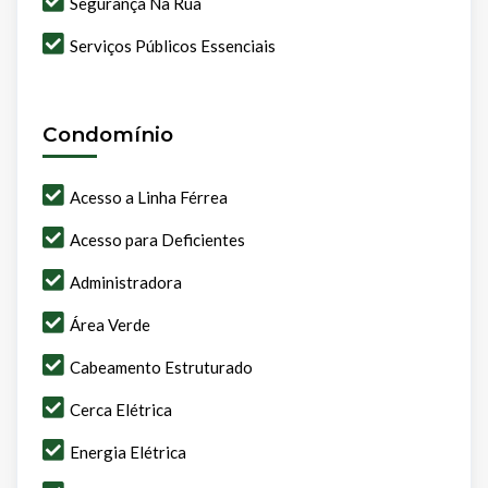
Segurança Na Rua
Serviços Públicos Essenciais
Condomínio
Acesso a Linha Férrea
Acesso para Deficientes
Administradora
Área Verde
Cabeamento Estruturado
Cerca Elétrica
Energia Elétrica