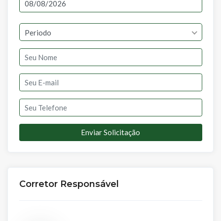
Periodo
Enviar Solicitação
Corretor Responsável