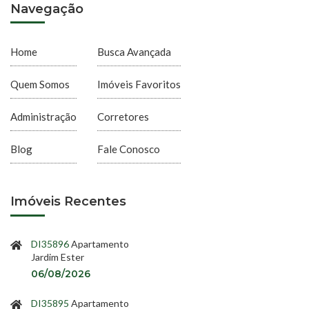
Navegação
Home
Busca Avançada
Quem Somos
Imóveis Favoritos
Administração
Corretores
Blog
Fale Conosco
Imóveis Recentes
DI35896
Apartamento
Jardim Ester
06/08/2026
DI35895
Apartamento