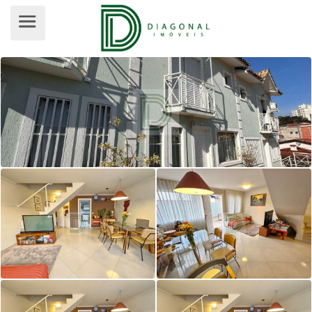
CASA EM CONDOMÍNIO PARA VENDA