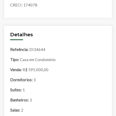
CRECI: 174078
Detalhes
Refeência:
DI34644
Tipo:
Casa em Condomínio
Venda:
R$ 595.000,00
Dormitorios:
3
Suítes:
1
Banheiros:
3
Salas:
2