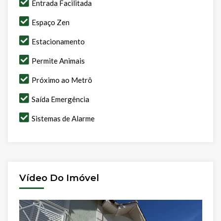
Entrada Facilitada
Espaço Zen
Estacionamento
Permite Animais
Próximo ao Metrô
Saída Emergência
Sistemas de Alarme
Vídeo Do Imóvel