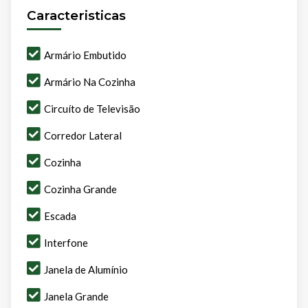
Caracteristicas
Armário Embutido
Armário Na Cozinha
Circuíto de Televisão
Corredor Lateral
Cozinha
Cozinha Grande
Escada
Interfone
Janela de Alumínio
Janela Grande