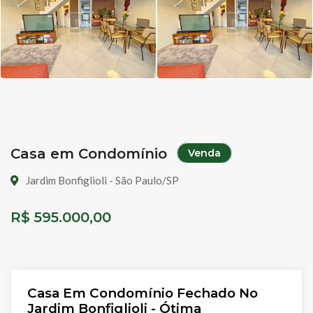
Casa em Condomínio
Venda
Jardim Bonfiglioli - São Paulo/SP
R$ 595.000,00
Casa Em Condomínio Fechado No
Jardim Bonfiglioli - Ótima