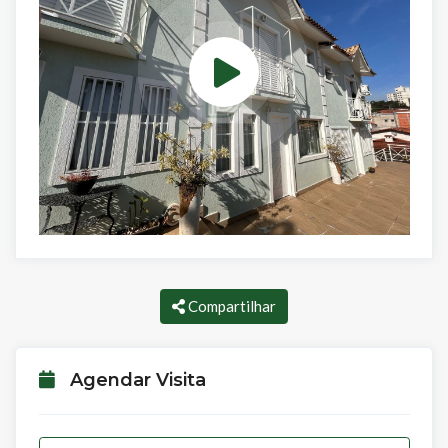
Compartilhar
Agendar Visita