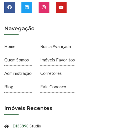
Navegação
Home
Busca Avançada
Quem Somos
Imóveis Favoritos
Administração
Corretores
Blog
Fale Conosco
Imóveis Recentes
DI35898
Studio