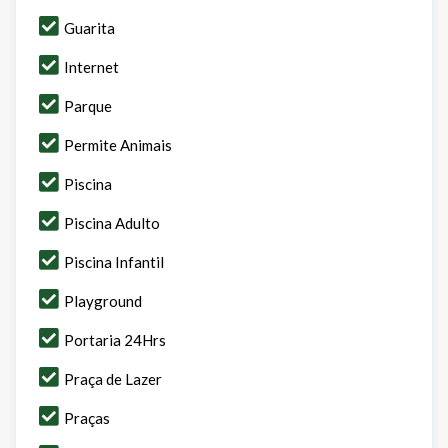
Guarita
Internet
Parque
Permite Animais
Piscina
Piscina Adulto
Piscina Infantil
Playground
Portaria 24Hrs
Praça de Lazer
Praças