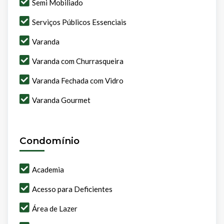
Semi Mobiliado
Serviços Públicos Essenciais
Varanda
Varanda com Churrasqueira
Varanda Fechada com Vidro
Varanda Gourmet
Condomínio
Academia
Acesso para Deficientes
Área de Lazer