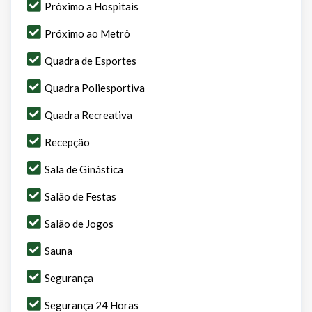
Próximo a Hospitais
Próximo ao Metrô
Quadra de Esportes
Quadra Poliesportiva
Quadra Recreativa
Recepção
Sala de Ginástica
Salão de Festas
Salão de Jogos
Sauna
Segurança
Segurança 24 Horas