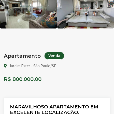
Apartamento
Venda
Jardim Ester - São Paulo/SP
R$ 800.000,00
MARAVILHOSO APARTAMENTO EM
EXCELENTE LOCALIZAÇÃO.