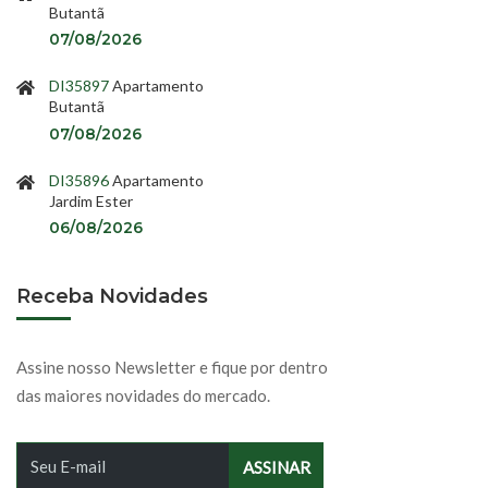
Butantã
07/08/2026
DI35897
Apartamento
Butantã
07/08/2026
DI35896
Apartamento
Jardim Ester
06/08/2026
Receba Novidades
Assine nosso Newsletter e fique por dentro
das maiores novidades do mercado.