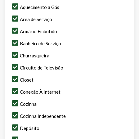
Aquecimento a Gás
Área de Serviço
Armário Embutido
Banheiro de Serviço
Churrasqueira
Circuíto de Televisão
Closet
Conexão À Internet
Cozinha
Cozinha Independente
Depósito