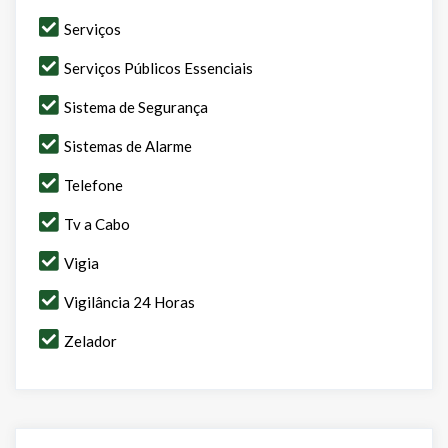
Serviços
Serviços Públicos Essenciais
Sistema de Segurança
Sistemas de Alarme
Telefone
Tv a Cabo
Vigia
Vigilância 24 Horas
Zelador