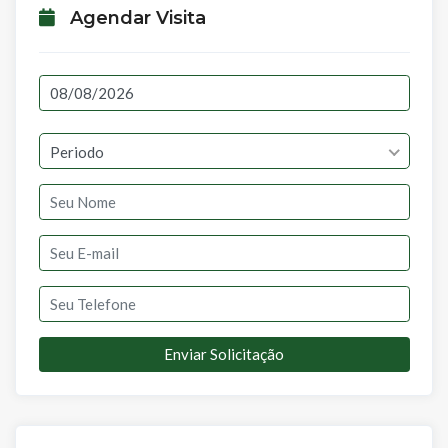
Agendar Visita
Periodo
Enviar Solicitação