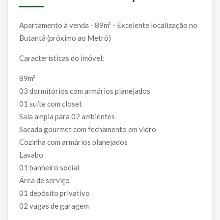
Apartamento à venda - 89m² - Excelente localização no
Butantã (próximo ao Metrô)
Características do imóvel:
89m²
03 dormitórios com armários planejados
01 suíte com closet
Sala ampla para 02 ambientes
Sacada gourmet com fechamento em vidro
Cozinha com armários planejados
Lavabo
01 banheiro social
Área de serviço
01 depósito privativo
02 vagas de garagem