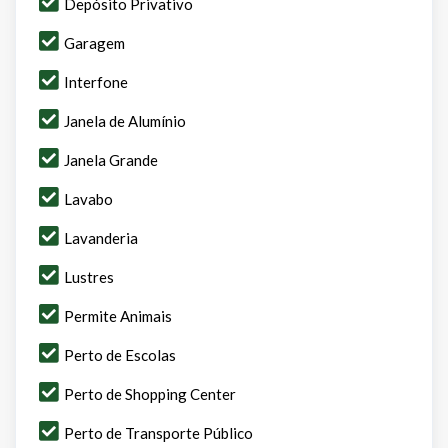
Depósito Privativo
Garagem
Interfone
Janela de Alumínio
Janela Grande
Lavabo
Lavanderia
Lustres
Permite Animais
Perto de Escolas
Perto de Shopping Center
Perto de Transporte Público