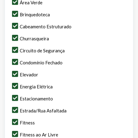
Área Verde
Brinquedoteca
Cabeamento Estruturado
Churrasqueira
Circuito de Segurança
Condomínio Fechado
Elevador
Energia Elétrica
Estacionamento
Estrada/Rua Asfaltada
Fitness
Fitness ao Ar Livre