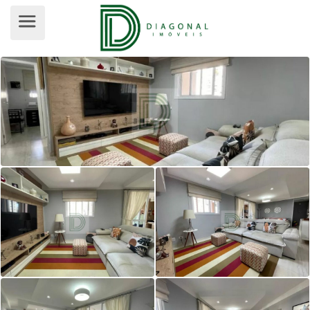
APARTAMENTO PARA VENDA, JARDI