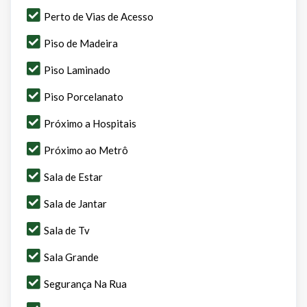
Perto de Vias de Acesso
Piso de Madeira
Piso Laminado
Piso Porcelanato
Próximo a Hospitais
Próximo ao Metrô
Sala de Estar
Sala de Jantar
Sala de Tv
Sala Grande
Segurança Na Rua