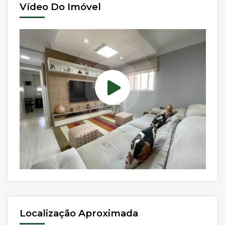
Vídeo Do Imóvel
Localização Aproximada