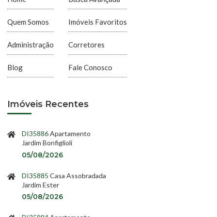
Quem Somos
Imóveis Favoritos
Administração
Corretores
Blog
Fale Conosco
Imóveis Recentes
DI35886
Apartamento
Jardim Bonfiglioli
05/08/2026
DI35885
Casa Assobradada
Jardim Ester
05/08/2026