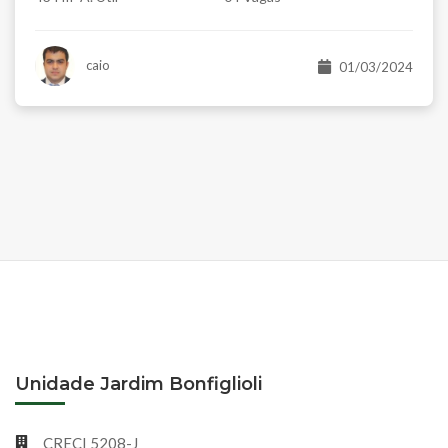
caio
01/03/2024
Unidade Jardim Bonfiglioli
CRECI 5208-J