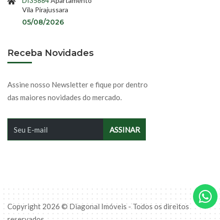
DI35884
Apartamento
Vila Pirajussara
05/08/2026
Receba Novidades
Assine nosso Newsletter e fique por dentro
das maiores novidades do mercado.
Copyright 2026 © Diagonal Imóveis - Todos os direitos
reservados.