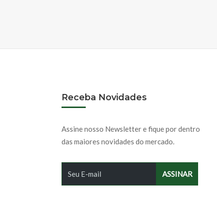
Receba Novidades
Assine nosso Newsletter e fique por dentro
das maiores novidades do mercado.