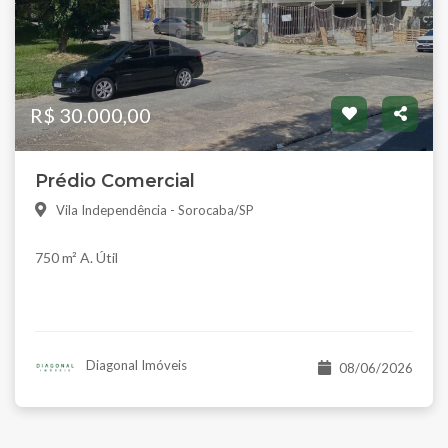
R$ 30.000,00
Prédio Comercial
Vila Independência - Sorocaba/SP
750 m² A. Útil
Diagonal Imóveis
08/06/2026