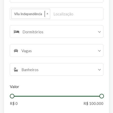
×
Vila Independência
Dormitórios
Vagas
Banheiros
Valor