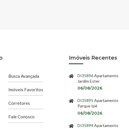
o
Imóveis Recentes
DI35896
Apartamento
Busca Avançada
Jardim Ester
06/08/2026
Imóveis Favoritos
DI35895
Apartamento
Corretores
Parque Ipê
06/08/2026
Fale Conosco
DI35894
Apartamento