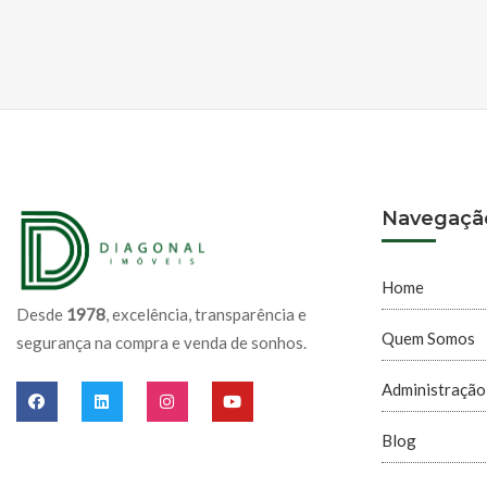
Navegaçã
Home
Desde
1978
, excelência, transparência e
Quem Somos
segurança na compra e venda de sonhos.
Administração
Blog