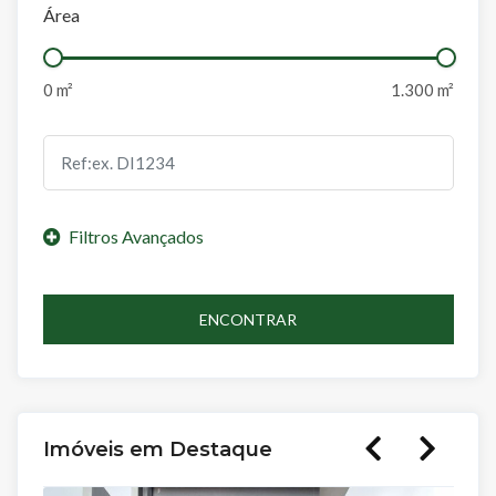
Área
ENCONTRAR
Imóveis em Destaque