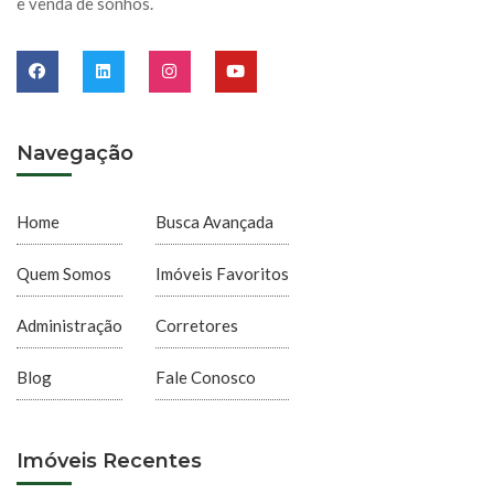
e venda de sonhos.
Navegação
Home
Busca Avançada
Quem Somos
Imóveis Favoritos
Administração
Corretores
Blog
Fale Conosco
Imóveis Recentes