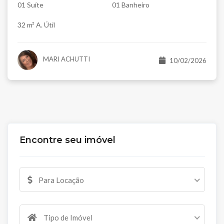
01 Suíte
01 Banheiro
32 m² A. Útil
MARI ACHUTTI
10/02/2026
Encontre seu imóvel
Para Locação
Tipo de Imóvel