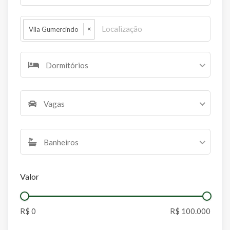
×
Vila Gumercindo
Dormitórios
Vagas
Banheiros
Valor