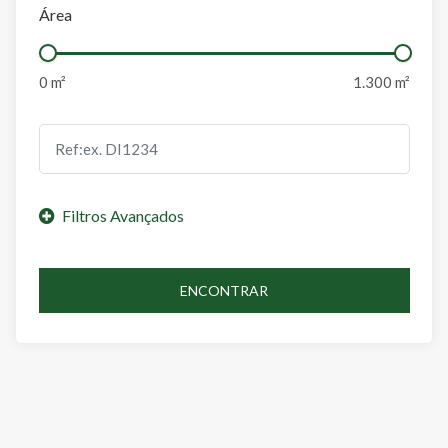
Área
ENCONTRAR