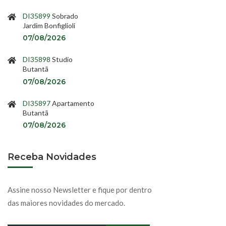
DI35899
Sobrado
Jardim Bonfiglioli
07/08/2026
DI35898
Studio
Butantã
07/08/2026
DI35897
Apartamento
Butantã
07/08/2026
Receba Novidades
Assine nosso Newsletter e fique por dentro
das maiores novidades do mercado.