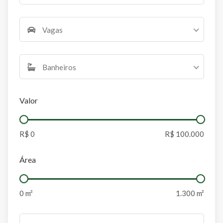
Vagas
Banheiros
Valor
Área