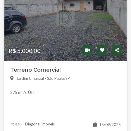
R$ 5.000,00
Terreno Comercial
Jardim Umarizal - São Paulo/SP
275 m² A. Útil
Diagonal Imóveis
15/09/2025