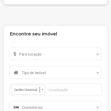
Encontre seu imóvel
Para Locação
Tipo de Imóvel
×
Jardim Umarizal
Dormitórios