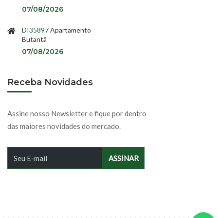
07/08/2026
DI35897
Apartamento
Butantã
07/08/2026
Receba Novidades
Assine nosso Newsletter e fique por dentro
das maiores novidades do mercado.