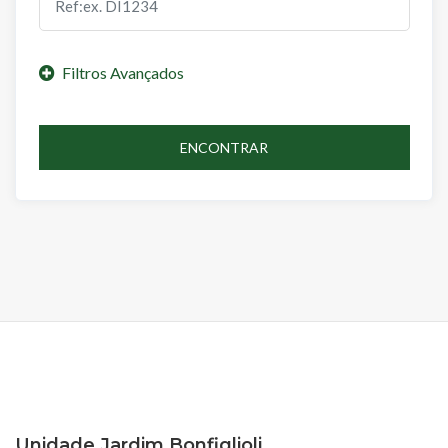
ENCONTRAR
Unidade Jardim Bonfiglioli