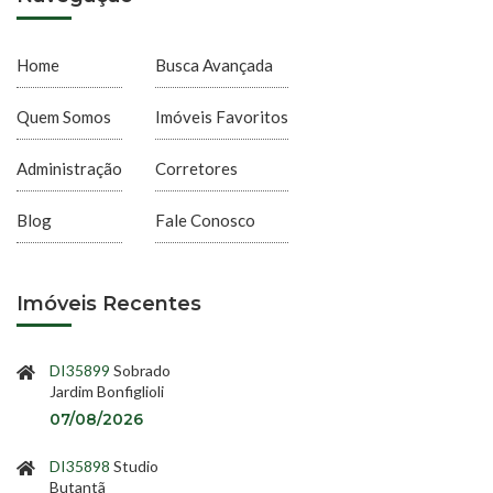
Home
Busca Avançada
Quem Somos
Imóveis Favoritos
Administração
Corretores
Blog
Fale Conosco
Imóveis Recentes
DI35899
Sobrado
Jardim Bonfiglioli
07/08/2026
DI35898
Studio
Butantã