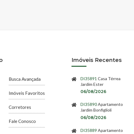
o
Imóveis Recentes
DI35891
Casa Térrea
Busca Avançada
Jardim Ester
06/08/2026
Imóveis Favoritos
DI35890
Apartamento
Corretores
Jardim Bonfiglioli
06/08/2026
Fale Conosco
DI35889
Apartamento