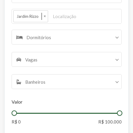
×
Jardim Rizzo
Dormitórios
Vagas
Banheiros
Valor