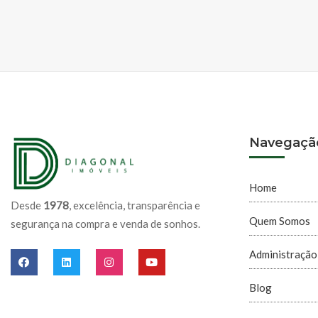
Navegaçã
Home
Desde
1978
, excelência, transparência e
Quem Somos
segurança na compra e venda de sonhos.
Administração
Blog