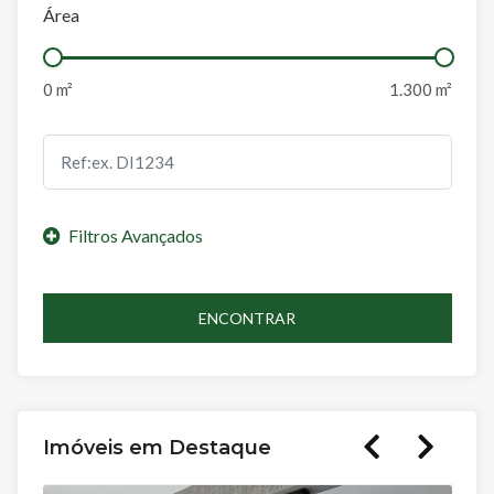
Área
ENCONTRAR
Imóveis em Destaque