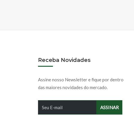
Receba Novidades
Assine nosso Newsletter e fique por dentro
das maiores novidades do mercado.