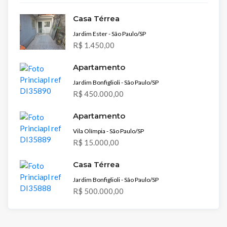
Casa Térrea
Jardim Ester - São Paulo/SP
R$ 1.450,00
Apartamento
Jardim Bonfiglioli - São Paulo/SP
R$ 450.000,00
Apartamento
Vila Olímpia - São Paulo/SP
R$ 15.000,00
Casa Térrea
Jardim Bonfiglioli - São Paulo/SP
R$ 500.000,00