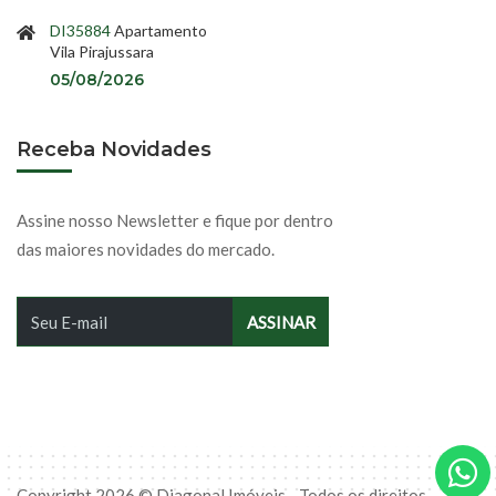
DI35884
Apartamento
Vila Pirajussara
05/08/2026
Receba Novidades
Assine nosso Newsletter e fique por dentro
das maiores novidades do mercado.
Copyright 2026 © Diagonal Imóveis - Todos os direitos