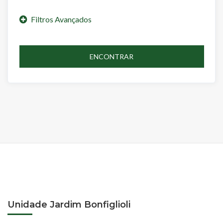
ENCONTRAR
Unidade Jardim Bonfiglioli