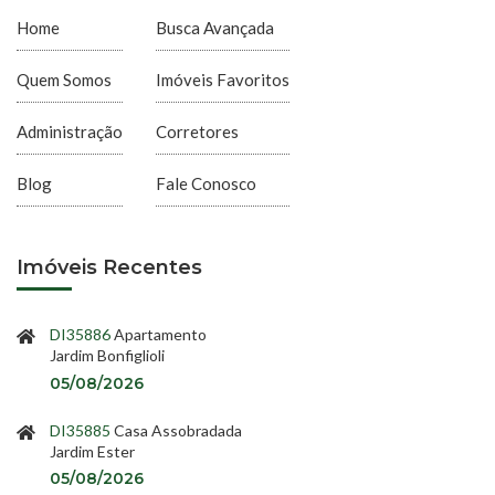
Home
Busca Avançada
Quem Somos
Imóveis Favoritos
Administração
Corretores
Blog
Fale Conosco
Imóveis Recentes
DI35886
Apartamento
Jardim Bonfiglioli
05/08/2026
DI35885
Casa Assobradada
Jardim Ester
05/08/2026