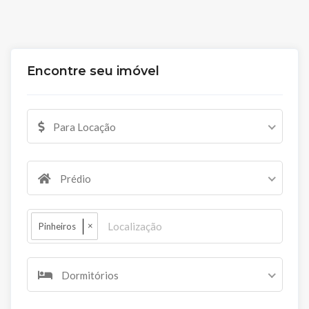
Encontre seu imóvel
Para Locação
Prédio
×
Pinheiros
Dormitórios