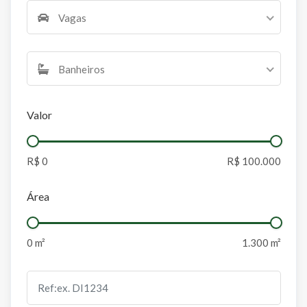
Vagas
Banheiros
Valor
Área