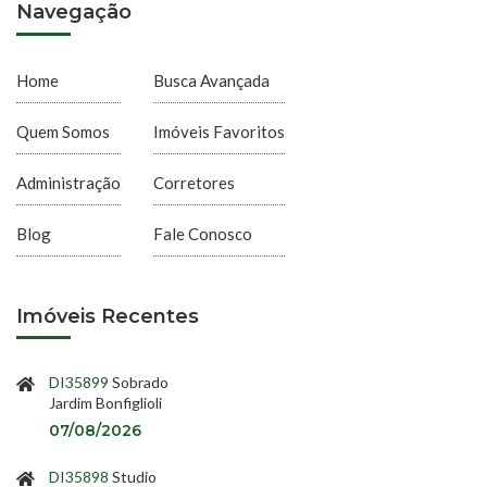
Navegação
Home
Busca Avançada
Quem Somos
Imóveis Favoritos
Administração
Corretores
Blog
Fale Conosco
Imóveis Recentes
DI35899
Sobrado
Jardim Bonfiglioli
07/08/2026
DI35898
Studio