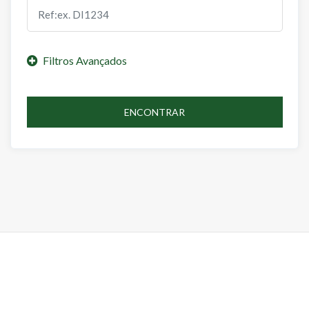
ENCONTRAR