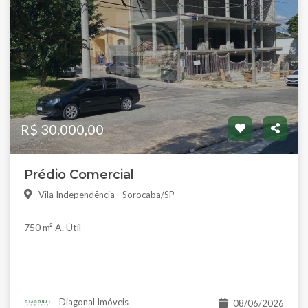
R$ 30.000,00
Prédio Comercial
Vila Independência - Sorocaba/SP
750 m² A. Útil
Diagonal Imóveis
08/06/2026