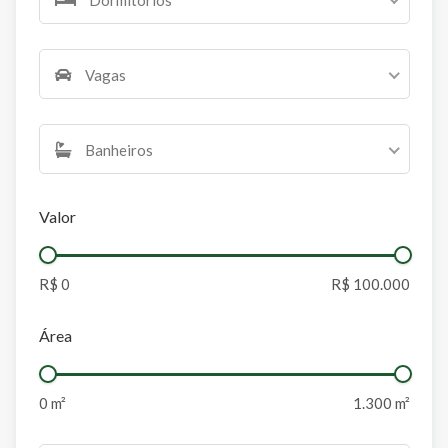
Vagas
Banheiros
Valor
Área