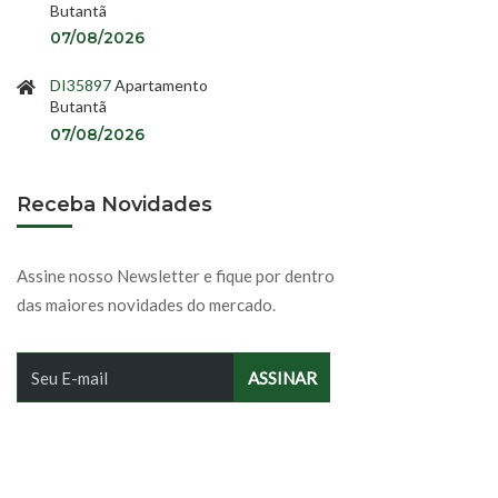
Butantã
07/08/2026
DI35897
Apartamento
Butantã
07/08/2026
Receba Novidades
Assine nosso Newsletter e fique por dentro
das maiores novidades do mercado.