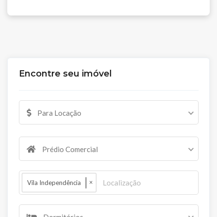
Encontre seu imóvel
Para Locação
Prédio Comercial
×
Vila Independência
Dormitórios