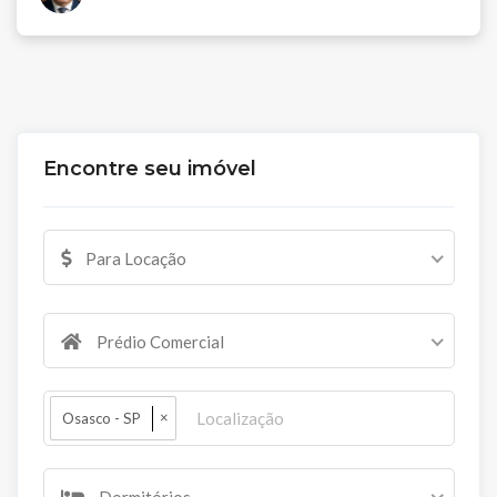
Encontre seu imóvel
Para Locação
Prédio Comercial
×
Osasco - SP
Dormitórios