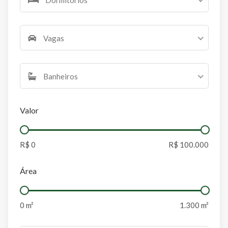
Vagas
Banheiros
Valor
Área