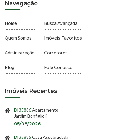
Navegação
Home
Busca Avançada
Quem Somos
Imóveis Favoritos
Administração
Corretores
Blog
Fale Conosco
Imóveis Recentes
DI35886
Apartamento
Jardim Bonfiglioli
05/08/2026
DI35885
Casa Assobradada