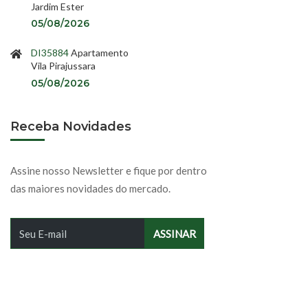
Jardim Ester
05/08/2026
DI35884
Apartamento
Vila Pirajussara
05/08/2026
Receba Novidades
Assine nosso Newsletter e fique por dentro
das maiores novidades do mercado.