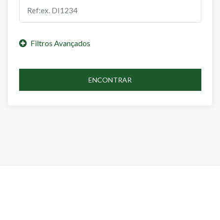
ENCONTRAR