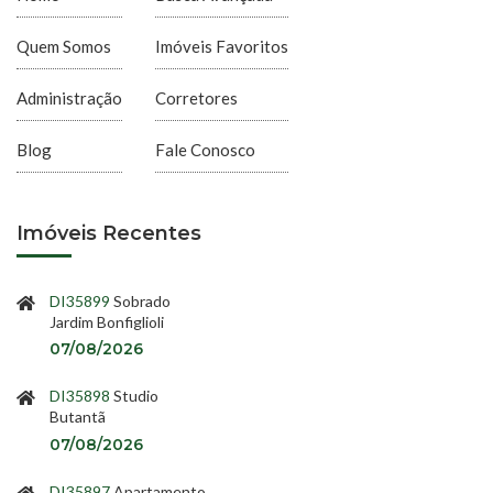
Quem Somos
Imóveis Favoritos
Administração
Corretores
Blog
Fale Conosco
Imóveis Recentes
DI35899
Sobrado
Jardim Bonfiglioli
07/08/2026
DI35898
Studio
Butantã
07/08/2026
DI35897
Apartamento