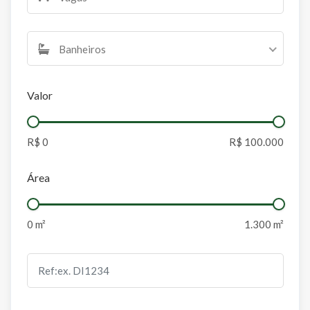
Banheiros
Valor
Área