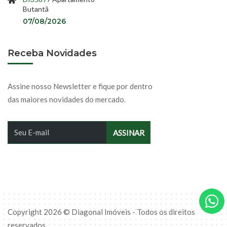
Butantã
07/08/2026
Receba Novidades
Assine nosso Newsletter e fique por dentro
das maiores novidades do mercado.
Copyright 2026 © Diagonal Imóveis - Todos os direitos
reservados.