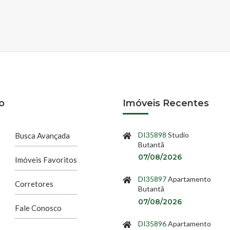
o
Imóveis Recentes
DI35898
Studio
Busca Avançada
Butantã
07/08/2026
Imóveis Favoritos
DI35897
Apartamento
Corretores
Butantã
07/08/2026
Fale Conosco
DI35896
Apartamento