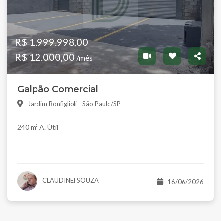
R$ 1.999.998,00
R$ 12.000,00
/mês
Galpão Comercial
Jardim Bonfiglioli - São Paulo/SP
240 m² A. Útil
CLAUDINEI SOUZA
16/06/2026