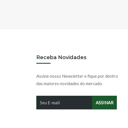
Receba Novidades
Assine nosso Newsletter e fique por dentro
das maiores novidades do mercado.