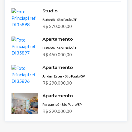
Studio
Butantã - São Paulo/SP
R$ 370.000,00
Apartamento
Butantã - São Paulo/SP
R$ 450.000,00
Apartamento
Jardim Ester - São Paulo/SP
R$ 298.000,00
Apartamento
Parque Ipê - São Paulo/SP
R$ 290.000,00