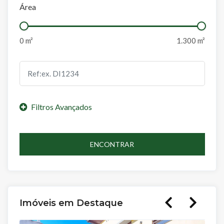
Área
ENCONTRAR
Imóveis em Destaque