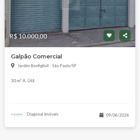
R$ 10.000,00
Galpão Comercial
Jardim Bonfiglioli - São Paulo/SP
30 m² A. Útil
Diagonal Imóveis
09/06/2026