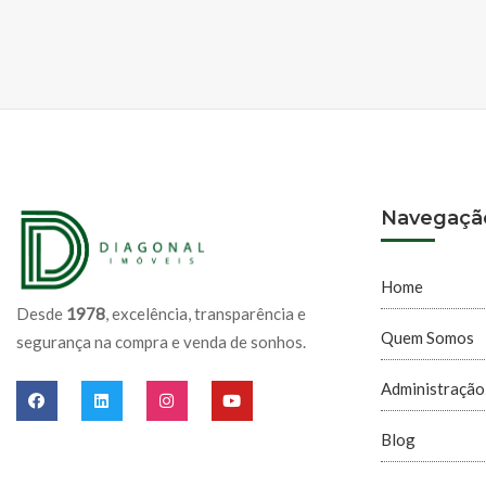
Navegaçã
Home
Desde
1978
, excelência, transparência e
Quem Somos
segurança na compra e venda de sonhos.
Administração
Blog