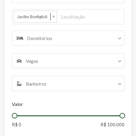
×
Jardim Bonfiglioli
Dormitórios
Vagas
Banheiros
Valor