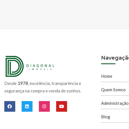
Navegaçã
Home
Desde
1978
, excelência, transparência e
Quem Somos
segurança na compra e venda de sonhos.
Administração
Blog