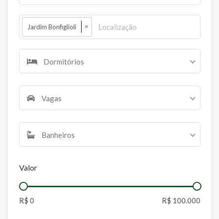
×
Jardim Bonfiglioli
Dormitórios
Vagas
Banheiros
Valor