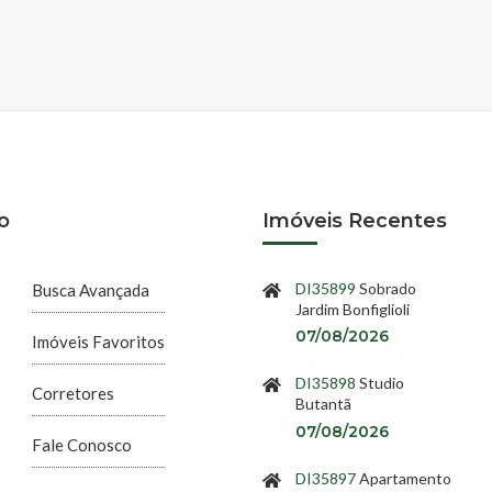
o
Imóveis Recentes
DI35899
Sobrado
Busca Avançada
Jardim Bonfiglioli
07/08/2026
Imóveis Favoritos
DI35898
Studio
Corretores
Butantã
07/08/2026
Fale Conosco
DI35897
Apartamento