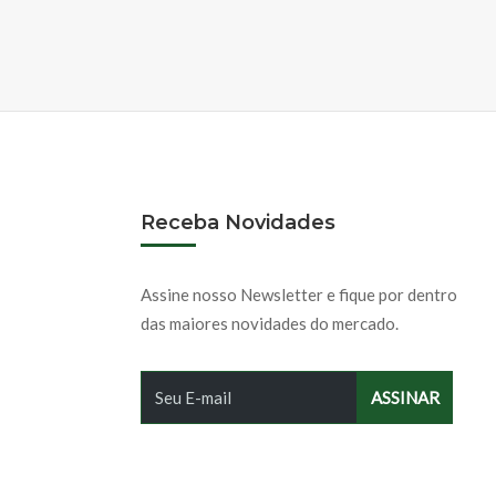
Receba Novidades
Assine nosso Newsletter e fique por dentro
das maiores novidades do mercado.