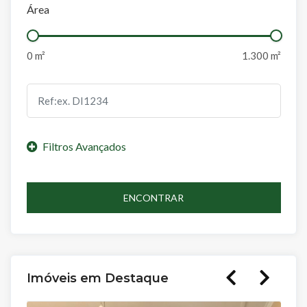
Área
ENCONTRAR
Imóveis em Destaque