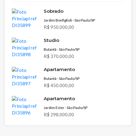
Sobrado
Jardim Bonfiglioli - São Paulo/SP
R$ 950.000,00
Studio
Butantã - São Paulo/SP
R$ 370.000,00
Apartamento
Butantã - São Paulo/SP
R$ 450.000,00
Apartamento
Jardim Ester - São Paulo/SP
R$ 298.000,00