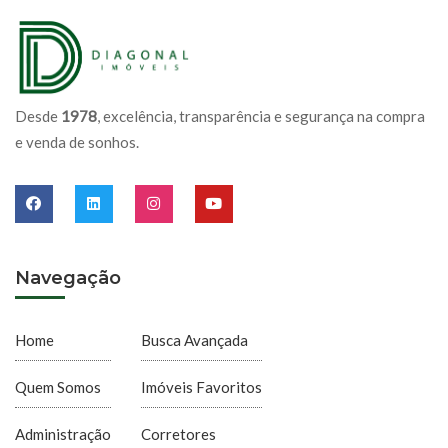
Desde
1978
, excelência, transparência e segurança na compra
e venda de sonhos.
Navegação
Home
Busca Avançada
Quem Somos
Imóveis Favoritos
Administração
Corretores