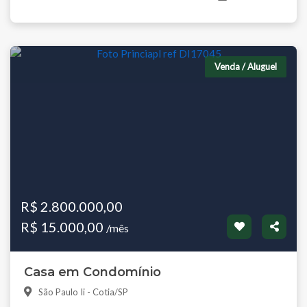
Venda / Aluguel
R$ 2.800.000,00
R$ 15.000,00
/mês
Casa em Condomínio
São Paulo Ii - Cotia/SP