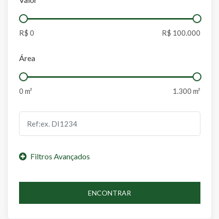
Área
ENCONTRAR