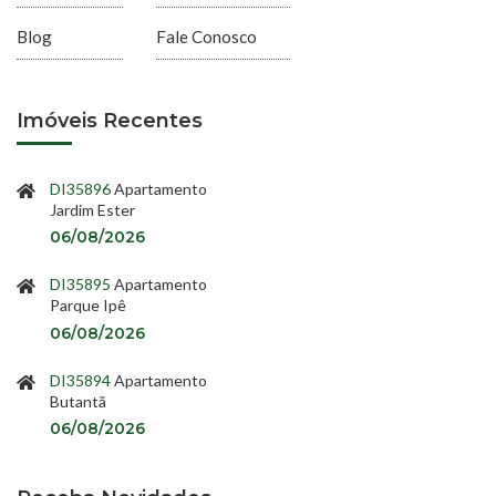
Blog
Fale Conosco
Imóveis Recentes
DI35896
Apartamento
Jardim Ester
06/08/2026
DI35895
Apartamento
Parque Ipê
06/08/2026
DI35894
Apartamento
Butantã
06/08/2026