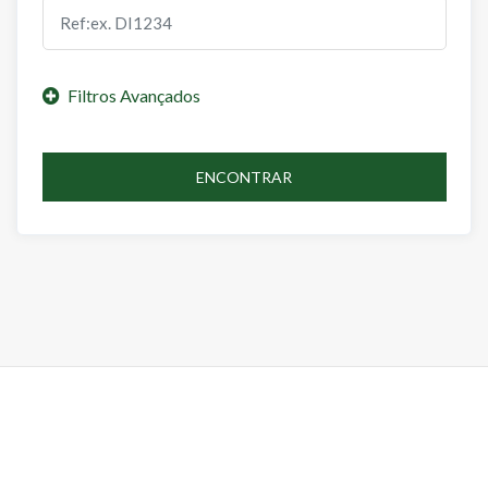
ENCONTRAR