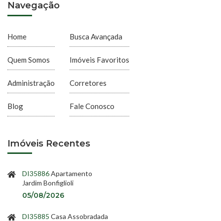
Navegação
Home
Busca Avançada
Quem Somos
Imóveis Favoritos
Administração
Corretores
Blog
Fale Conosco
Imóveis Recentes
DI35886
Apartamento
Jardim Bonfiglioli
05/08/2026
DI35885
Casa Assobradada