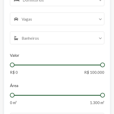
Vagas
Banheiros
Valor
Área