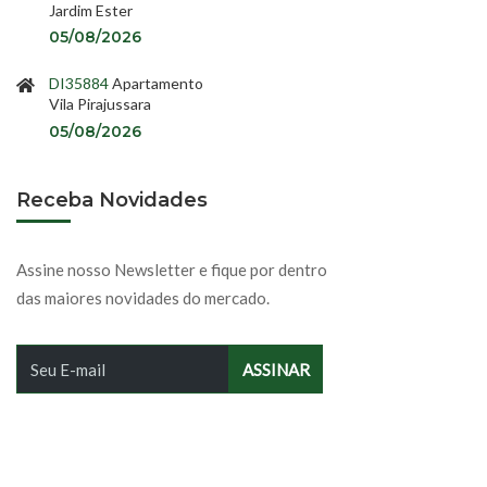
Jardim Ester
05/08/2026
DI35884
Apartamento
Vila Pirajussara
05/08/2026
Receba Novidades
Assine nosso Newsletter e fique por dentro
das maiores novidades do mercado.