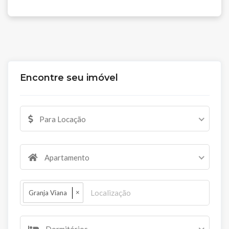
Encontre seu imóvel
Para Locação
Apartamento
×
Granja Viana
Dormitórios