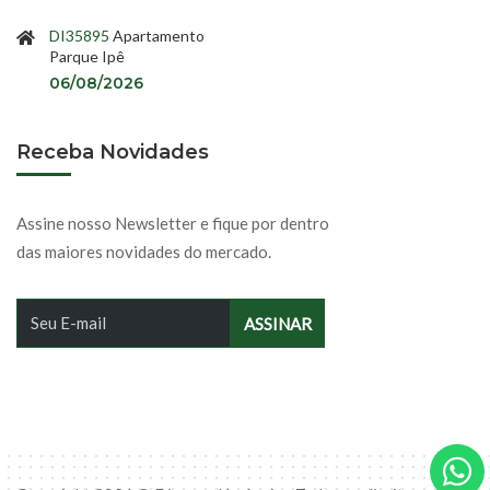
DI35895
Apartamento
Parque Ipê
06/08/2026
Receba Novidades
Assine nosso Newsletter e fique por dentro
das maiores novidades do mercado.