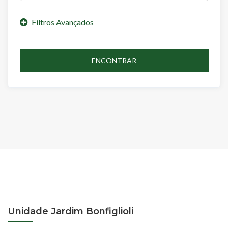
ENCONTRAR
Unidade Jardim Bonfiglioli