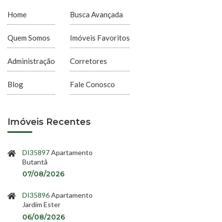
Home
Busca Avançada
Quem Somos
Imóveis Favoritos
Administração
Corretores
Blog
Fale Conosco
Imóveis Recentes
DI35897
Apartamento
Butantã
07/08/2026
DI35896
Apartamento
Jardim Ester
06/08/2026