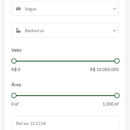
Vagas
Banheiros
Valor
Área