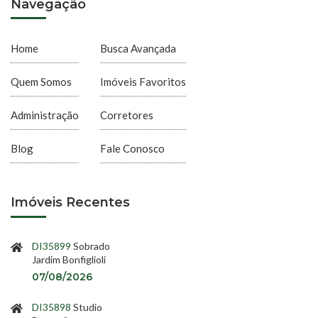
Navegação
Home
Busca Avançada
Quem Somos
Imóveis Favoritos
Administração
Corretores
Blog
Fale Conosco
Imóveis Recentes
DI35899
Sobrado
Jardim Bonfiglioli
07/08/2026
DI35898
Studio