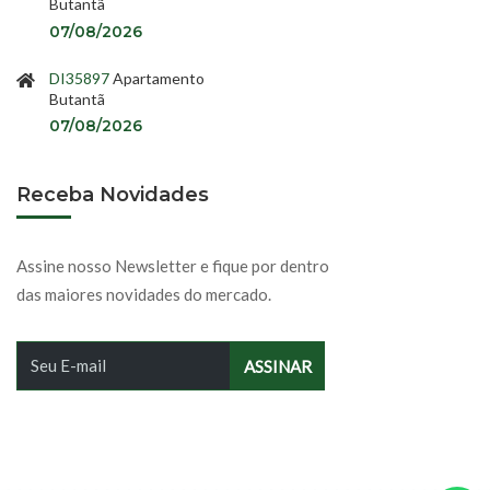
Butantã
07/08/2026
DI35897
Apartamento
Butantã
07/08/2026
Receba Novidades
Assine nosso Newsletter e fique por dentro
das maiores novidades do mercado.