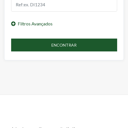
ENCONTRAR