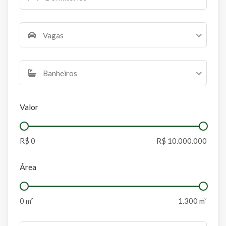
Vagas
Banheiros
Valor
Área