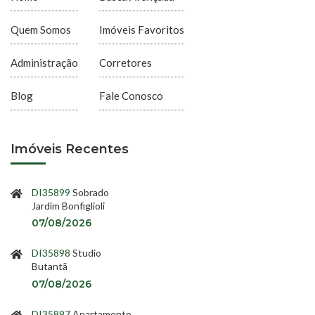
Quem Somos
Imóveis Favoritos
Administração
Corretores
Blog
Fale Conosco
Imóveis Recentes
DI35899
Sobrado
Jardim Bonfiglioli
07/08/2026
DI35898
Studio
Butantã
07/08/2026
DI35897
Apartamento