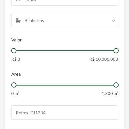
Banheiros
Valor
Área