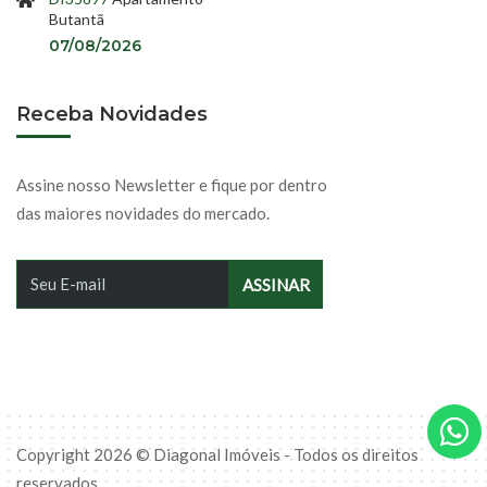
Butantã
07/08/2026
Receba Novidades
Assine nosso Newsletter e fique por dentro
das maiores novidades do mercado.
Copyright 2026 © Diagonal Imóveis - Todos os direitos
reservados.