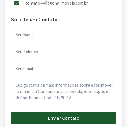
contato@diagonalimoveis.com.br
Solicite um Contato