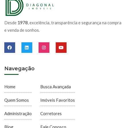
Desde
1978
, excelência, transparência e segurança na compra
e venda de sonhos.
Navegação
Home
Busca Avançada
Quem Somos
Imóveis Favoritos
Administração
Corretores
Blog
Fale Conosco