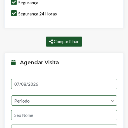
Segurança
Segurança 24 Horas
Compartilhar
Agendar Visita
Periodo