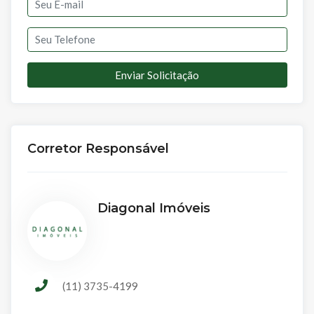
Enviar Solicitação
Corretor Responsável
Diagonal Imóveis
(11) 3735-4199