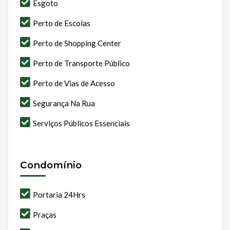
Esgoto
Perto de Escolas
Perto de Shopping Center
Perto de Transporte Público
Perto de Vias de Acesso
Segurança Na Rua
Serviços Públicos Essenciais
Condomínio
Portaria 24Hrs
Praças