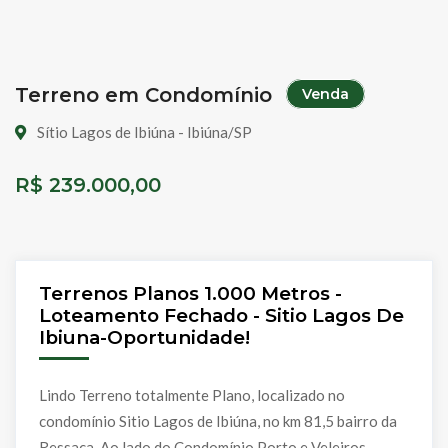
Terreno em Condomínio
Venda
Sítio Lagos de Ibiúna - Ibiúna/SP
R$ 239.000,00
Terrenos Planos 1.000 Metros -
Loteamento Fechado - Sitio Lagos De
Ibiuna-Oportunidade!
Lindo Terreno totalmente Plano, localizado no
condomínio Sitio Lagos de Ibiúna, no km 81,5 bairro da
Ressaca. Ao lado do Condomínio Porto e Veleiros.