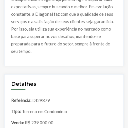
expectativas, sempre buscando o melhor. Em evolução
constante, a Diagonal faz com que a qualidade de seus
serviços e a satisfação de seus clientes seja garantida.
Por isso, ela utiliza sua experiência no mercado como
base para superar novos desafios, mantendo-se
preparada para o futuro do setor, sempre à frente de
seu tempo.
Detalhes
Refeência:
DI29879
Tipo:
Terreno em Condomínio
Venda:
R$ 239.000,00