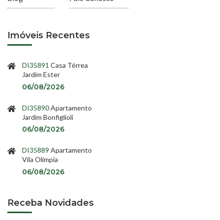
Imóveis Recentes
DI35891
Casa Térrea
Jardim Ester
06/08/2026
DI35890
Apartamento
Jardim Bonfiglioli
06/08/2026
DI35889
Apartamento
Vila Olímpia
06/08/2026
Receba Novidades