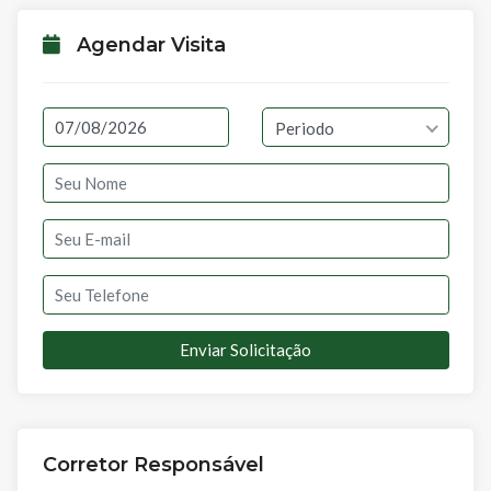
Agendar Visita
Periodo
Enviar Solicitação
Corretor Responsável