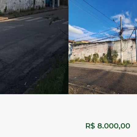
R$ 8.000,00