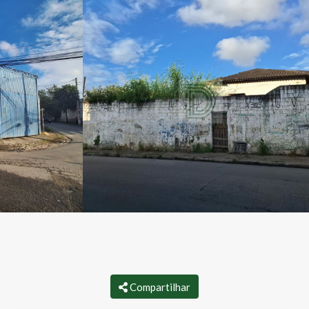
Compartilhar