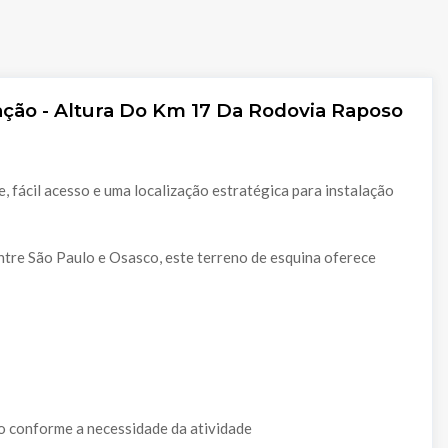
ação - Altura Do Km 17 Da Rodovia Raposo
 fácil acesso e uma localização estratégica para instalação
ntre São Paulo e Osasco, este terreno de esquina oferece
o conforme a necessidade da atividade