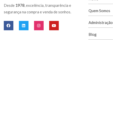
Desde
1978
, excelência, transparência e
Quem Somos
segurança na compra e venda de sonhos.
Administração
Blog