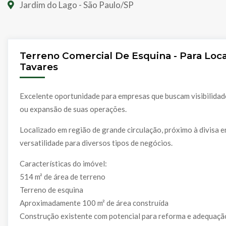
Jardim do Lago - São Paulo/SP
Terreno Comercial De Esquina - Para Loc
Tavares
Excelente oportunidade para empresas que buscam visibilidade,
ou expansão de suas operações.
Localizado em região de grande circulação, próximo à divisa e
versatilidade para diversos tipos de negócios.
Características do imóvel:
514 m² de área de terreno
Terreno de esquina
Aproximadamente 100 m² de área construída
Construção existente com potencial para reforma e adequaçã