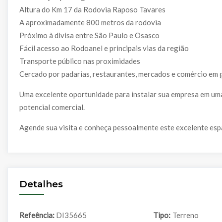
Altura do Km 17 da Rodovia Raposo Tavares
A aproximadamente 800 metros da rodovia
Próximo à divisa entre São Paulo e Osasco
Fácil acesso ao Rodoanel e principais vias da região
Transporte público nas proximidades
Cercado por padarias, restaurantes, mercados e comércio em 
Uma excelente oportunidade para instalar sua empresa em uma
potencial comercial.
Agende sua visita e conheça pessoalmente este excelente esp
Detalhes
Refeência:
DI35665
Tipo:
Terreno