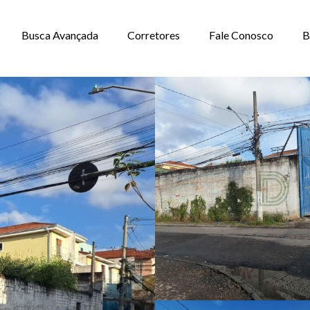
Busca Avançada
Corretores
Fale Conosco
B
ALUGUEL, JARDI