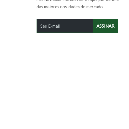
das maiores novidades do mercado.