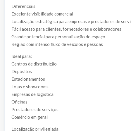
Diferenciais:
Excelente visibilidade comercial
Localização estratégica para empresas e prestadores de serv
Fácil acesso para clientes, fornecedores e colaboradores
Grande potencial para personalização do espaço
Região com intenso fluxo de veículos e pessoas
Ideal para:
Centros de distribuição
Depósitos
Estacionamentos
Lojas e showrooms
Empresas de logística
Oficinas
Prestadores de serviços
Comércio em geral
Localização privilegiada: