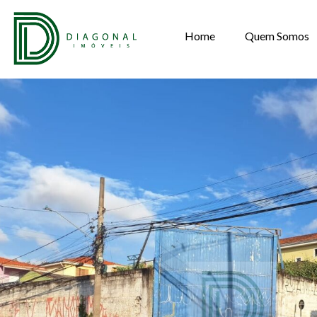
Home
Quem Somos
TERRENO PARA 