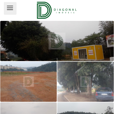
TERRENO PARA ALUGUEL, CENTREVI