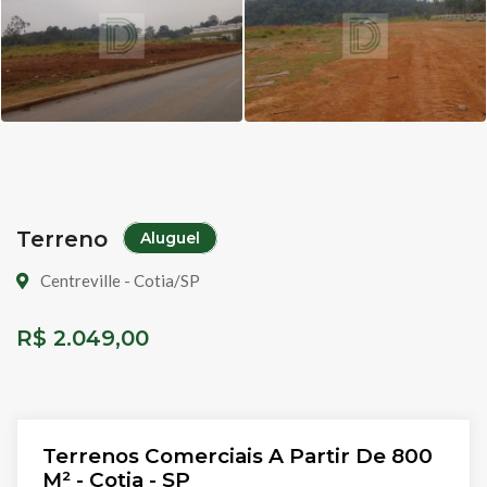
Terreno
Aluguel
Centreville - Cotia/SP
R$ 2.049,00
Terrenos Comerciais A Partir De 800
M² - Cotia - SP