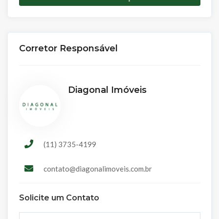
Corretor Responsável
Diagonal Imóveis
(11) 3735-4199
contato@diagonalimoveis.com.br
Solicite um Contato