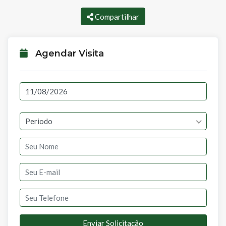
Compartilhar
Agendar Visita
Periodo
Enviar Solicitação