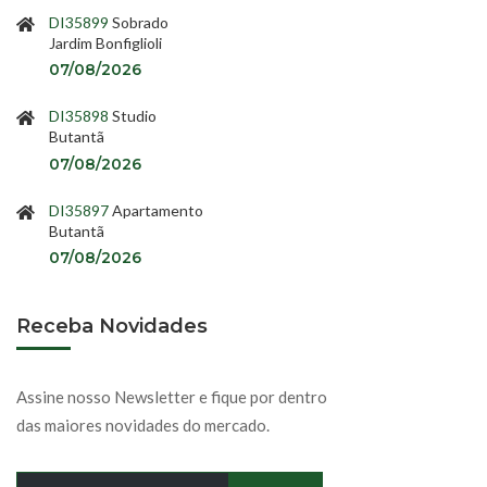
DI35899
Sobrado
Jardim Bonfiglioli
07/08/2026
DI35898
Studio
Butantã
07/08/2026
DI35897
Apartamento
Butantã
07/08/2026
Receba Novidades
Assine nosso Newsletter e fique por dentro
das maiores novidades do mercado.