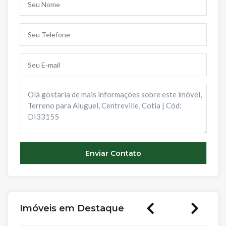
Imóveis em Destaque