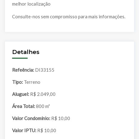
melhor localização
Consulte-nos sem compromisso para mais informações.
Detalhes
Refeência:
DI33155
Tipo:
Terreno
Aluguel:
R$ 2.049,00
Área Total:
800 m²
Valor Condomínio:
R$ 10,00
Valor IPTU:
R$ 10,00