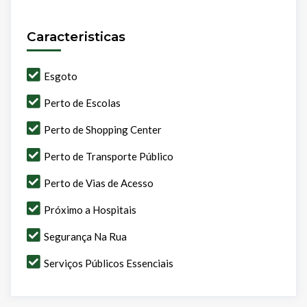
Caracteristicas
Esgoto
Perto de Escolas
Perto de Shopping Center
Perto de Transporte Público
Perto de Vias de Acesso
Próximo a Hospitais
Segurança Na Rua
Serviços Públicos Essenciais