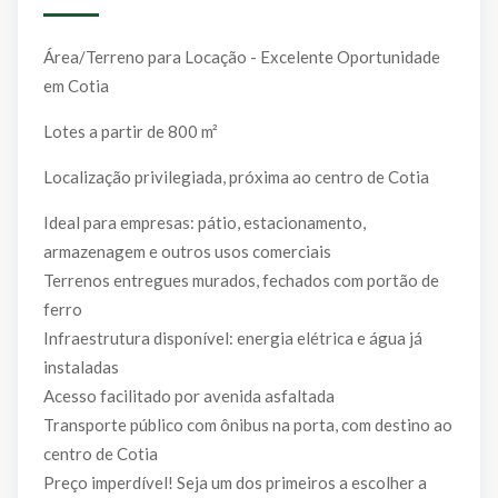
Área/Terreno para Locação - Excelente Oportunidade
em Cotia
Lotes a partir de 800 m²
Localização privilegiada, próxima ao centro de Cotia
Ideal para empresas: pátio, estacionamento,
armazenagem e outros usos comerciais
Terrenos entregues murados, fechados com portão de
ferro
Infraestrutura disponível: energia elétrica e água já
instaladas
Acesso facilitado por avenida asfaltada
Transporte público com ônibus na porta, com destino ao
centro de Cotia
Preço imperdível! Seja um dos primeiros a escolher a