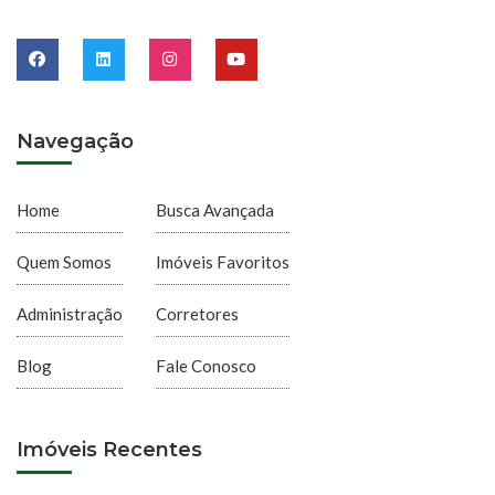
Navegação
Home
Busca Avançada
Quem Somos
Imóveis Favoritos
Administração
Corretores
Blog
Fale Conosco
Imóveis Recentes