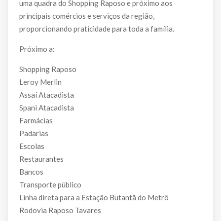
uma quadra do Shopping Raposo e próximo aos
principais comércios e serviços da região,
proporcionando praticidade para toda a família.
Próximo a:
Shopping Raposo
Leroy Merlin
Assaí Atacadista
Spani Atacadista
Farmácias
Padarias
Escolas
Restaurantes
Bancos
Transporte público
Linha direta para a Estação Butantã do Metrô
Rodovia Raposo Tavares