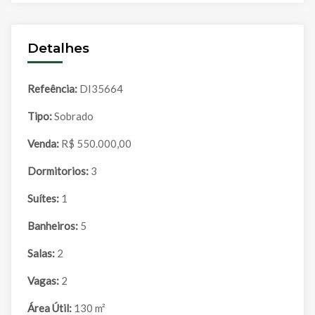
Detalhes
Refeência:
DI35664
Tipo:
Sobrado
Venda:
R$ 550.000,00
Dormitorios:
3
Suítes:
1
Banheiros:
5
Salas:
2
Vagas:
2
Área Útil:
130 m²