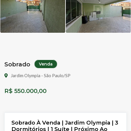
Sobrado
Venda
Jardim Olympia - São Paulo/SP
R$ 550.000,00
Sobrado À Venda | Jardim Olympia | 3
Dormitórios | 1 Suíte | Próximo Ao