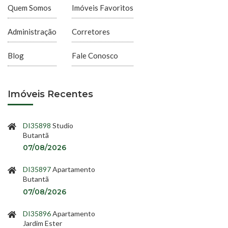
Quem Somos
Imóveis Favoritos
Administração
Corretores
Blog
Fale Conosco
Imóveis Recentes
DI35898
Studio
Butantã
07/08/2026
DI35897
Apartamento
Butantã
07/08/2026
DI35896
Apartamento
Jardim Ester