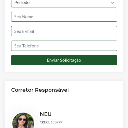
Periodo
Enviar Solicitação
Corretor Responsável
NEU
CRECI: 158797