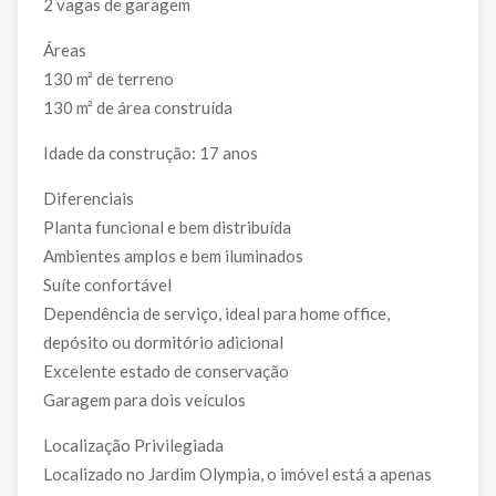
2 vagas de garagem
Áreas
130 m² de terreno
130 m² de área construída
Idade da construção: 17 anos
Diferenciais
Planta funcional e bem distribuída
Ambientes amplos e bem iluminados
Suíte confortável
Dependência de serviço, ideal para home office,
depósito ou dormitório adicional
Excelente estado de conservação
Garagem para dois veículos
Localização Privilegiada
Localizado no Jardim Olympia, o imóvel está a apenas