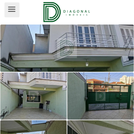
SOBRADO PARA VENDA, JARDIM OL