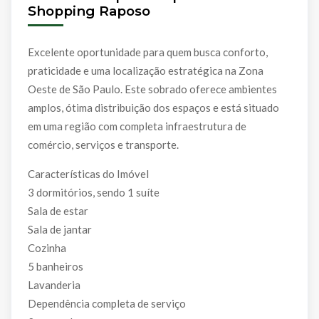
Shopping Raposo
Excelente oportunidade para quem busca conforto,
praticidade e uma localização estratégica na Zona
Oeste de São Paulo. Este sobrado oferece ambientes
amplos, ótima distribuição dos espaços e está situado
em uma região com completa infraestrutura de
comércio, serviços e transporte.
Características do Imóvel
3 dormitórios, sendo 1 suíte
Sala de estar
Sala de jantar
Cozinha
5 banheiros
Lavanderia
Dependência completa de serviço