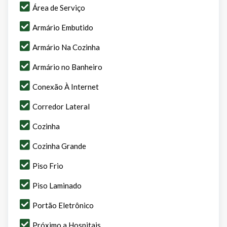
Área de Serviço
Armário Embutido
Armário Na Cozinha
Armário no Banheiro
Conexão À Internet
Corredor Lateral
Cozinha
Cozinha Grande
Piso Frio
Piso Laminado
Portão Eletrônico
Próximo a Hospitais