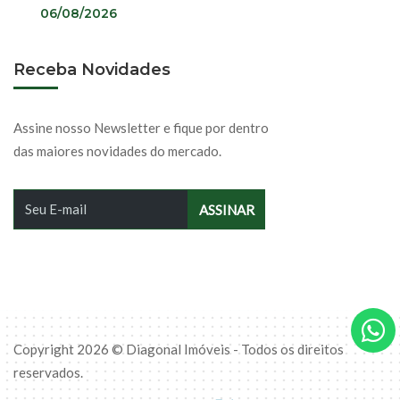
06/08/2026
Receba Novidades
Assine nosso Newsletter e fique por dentro
das maiores novidades do mercado.
Copyright 2026 © Diagonal Imóveis - Todos os direitos
reservados.