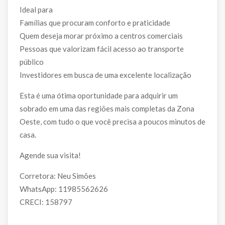
Ideal para
Famílias que procuram conforto e praticidade
Quem deseja morar próximo a centros comerciais
Pessoas que valorizam fácil acesso ao transporte
público
Investidores em busca de uma excelente localização
Esta é uma ótima oportunidade para adquirir um
sobrado em uma das regiões mais completas da Zona
Oeste, com tudo o que você precisa a poucos minutos de
casa.
Agende sua visita!
Corretora: Neu Simões
WhatsApp: 11985562626
CRECI: 158797