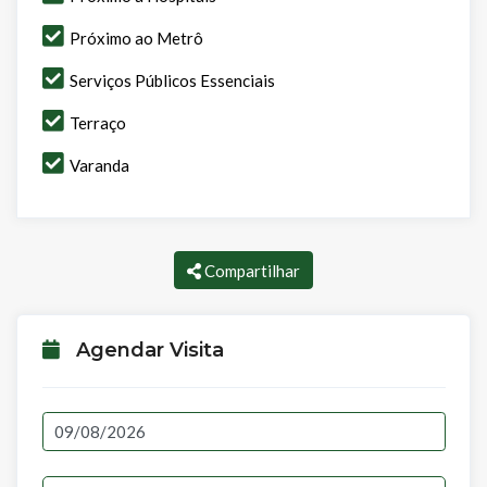
Próximo ao Metrô
Serviços Públicos Essenciais
Terraço
Varanda
Compartilhar
Agendar Visita