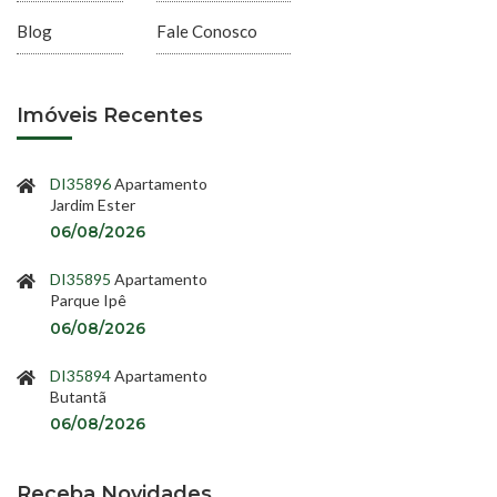
Blog
Fale Conosco
Imóveis Recentes
DI35896
Apartamento
Jardim Ester
06/08/2026
DI35895
Apartamento
Parque Ipê
06/08/2026
DI35894
Apartamento
Butantã
06/08/2026
Receba Novidades