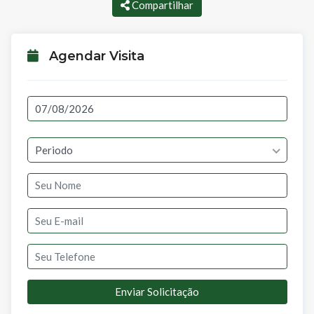
Compartilhar
Agendar Visita
Periodo
Enviar Solicitação