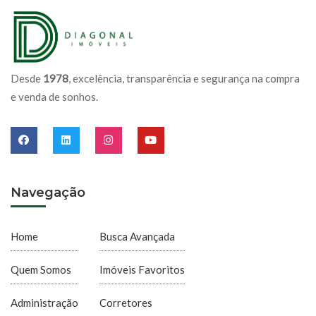
Desde
1978
, excelência, transparência e segurança na compra
e venda de sonhos.
Navegação
Home
Busca Avançada
Quem Somos
Imóveis Favoritos
Administração
Corretores