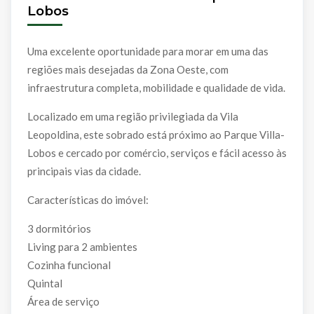
Lobos
Uma excelente oportunidade para morar em uma das
regiões mais desejadas da Zona Oeste, com
infraestrutura completa, mobilidade e qualidade de vida.
Localizado em uma região privilegiada da Vila
Leopoldina, este sobrado está próximo ao Parque Villa-
Lobos e cercado por comércio, serviços e fácil acesso às
principais vias da cidade.
Características do imóvel:
3 dormitórios
Living para 2 ambientes
Cozinha funcional
Quintal
Área de serviço