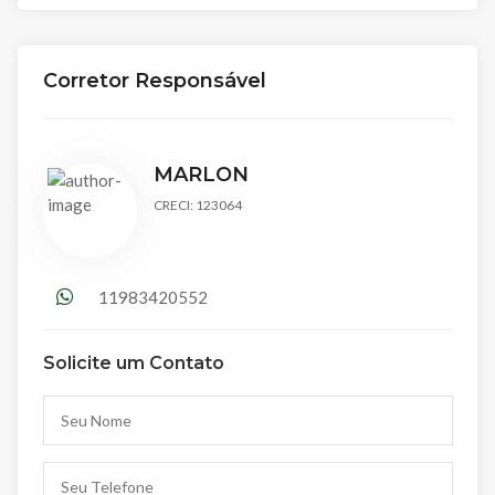
Corretor Responsável
MARLON
CRECI: 123064
11983420552
Solicite um Contato