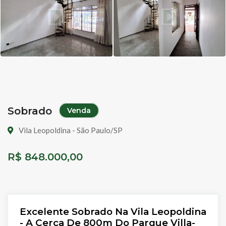
Sobrado
Venda
Vila Leopoldina - São Paulo/SP
R$ 848.000,00
Excelente Sobrado Na Vila Leopoldina
- A Cerca De 800m Do Parque Villa-