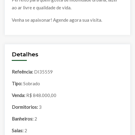
ao ar livre e qualidade de vida.
Venha se apaixonar! Agende agora sua visita.
Detalhes
Refeência:
DI35559
Tipo:
Sobrado
Venda:
R$ 848.000,00
Dormitorios:
3
Banheiros:
2
Salas:
2