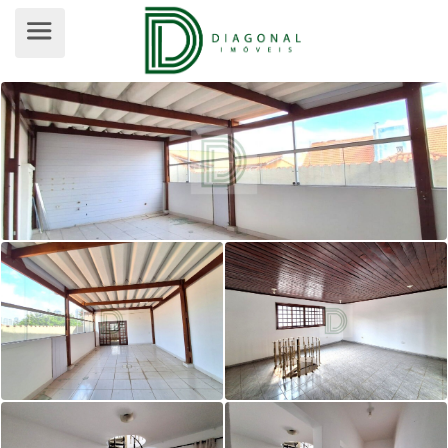
SOBRADO PARA VENDA, VILA LEOP