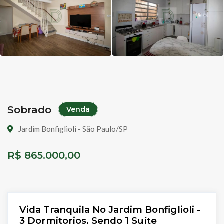
Sobrado
Venda
Jardim Bonfiglioli - São Paulo/SP
R$ 865.000,00
Vida Tranquila No Jardim Bonfiglioli -
3 Dormitorios, Sendo 1 Suíte