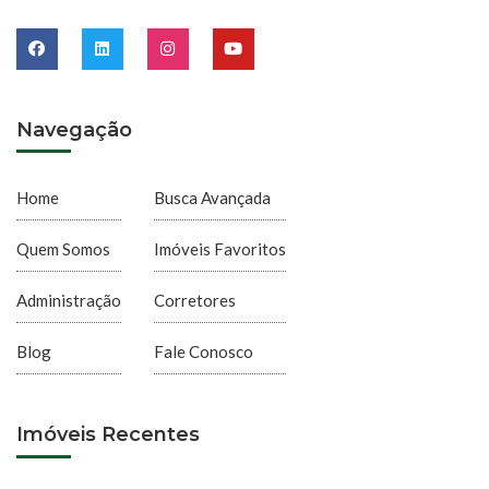
Navegação
Home
Busca Avançada
Quem Somos
Imóveis Favoritos
Administração
Corretores
Blog
Fale Conosco
Imóveis Recentes