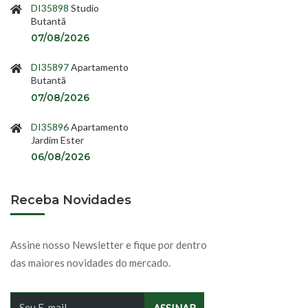
DI35898
Studio
Butantã
07/08/2026
DI35897
Apartamento
Butantã
07/08/2026
DI35896
Apartamento
Jardim Ester
06/08/2026
Receba Novidades
Assine nosso Newsletter e fique por dentro
das maiores novidades do mercado.