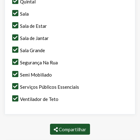
Quintal
Sala
Sala de Estar
Sala de Jantar
Sala Grande
Segurança Na Rua
Semi Mobiliado
Serviços Públicos Essenciais
Ventilador de Teto
Compartilhar