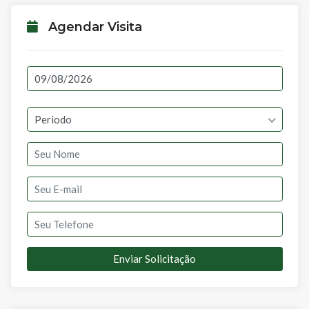
Agendar Visita
Periodo
Enviar Solicitação