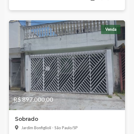
Venda
R$ 897.000,00
Sobrado
Jardim Bonfiglioli - São Paulo/SP