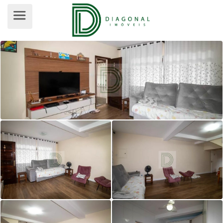
SOBRADO PARA VENDA, JARDIM BO