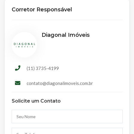
Corretor Responsável
Diagonal Imóveis
(11) 3735-4199
contato@diagonalimoveis.com.br
Solicite um Contato