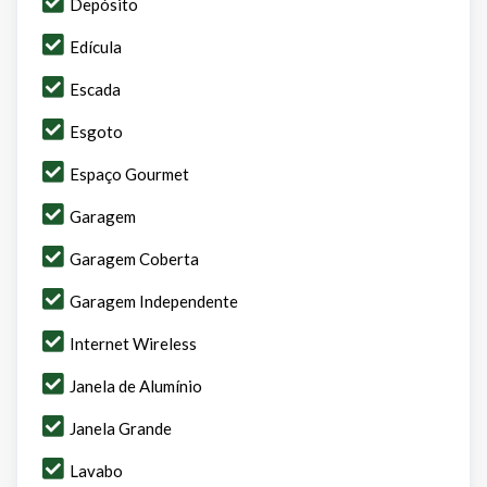
Depósito
Edícula
Escada
Esgoto
Espaço Gourmet
Garagem
Garagem Coberta
Garagem Independente
Internet Wireless
Janela de Alumínio
Janela Grande
Lavabo