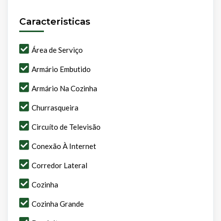
Caracteristicas
Área de Serviço
Armário Embutido
Armário Na Cozinha
Churrasqueira
Circuíto de Televisão
Conexão À Internet
Corredor Lateral
Cozinha
Cozinha Grande