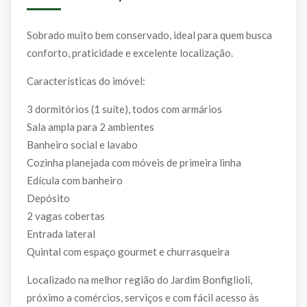
Sobrado muito bem conservado, ideal para quem busca
conforto, praticidade e excelente localização.
Características do imóvel:
3 dormitórios (1 suíte), todos com armários
Sala ampla para 2 ambientes
Banheiro social e lavabo
Cozinha planejada com móveis de primeira linha
Edícula com banheiro
Depósito
2 vagas cobertas
Entrada lateral
Quintal com espaço gourmet e churrasqueira
Localizado na melhor região do Jardim Bonfiglioli,
próximo a comércios, serviços e com fácil acesso às