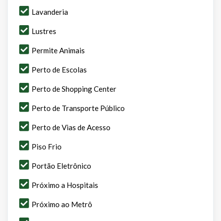
Lavanderia
Lustres
Permite Animais
Perto de Escolas
Perto de Shopping Center
Perto de Transporte Público
Perto de Vias de Acesso
Piso Frio
Portão Eletrônico
Próximo a Hospitais
Próximo ao Metrô