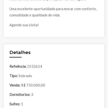
Uma excelente oportunidade para morar com conforto,
comodidade e qualidade de vida.
Agende sua visita!
Detalhes
Refeência:
DI32614
Tipo:
Sobrado
Venda:
R$ 750.000,00
Dormitorios:
3
Suítes:
1