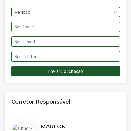
Periodo
Enviar Solicitação
Corretor Responsável
MARLON