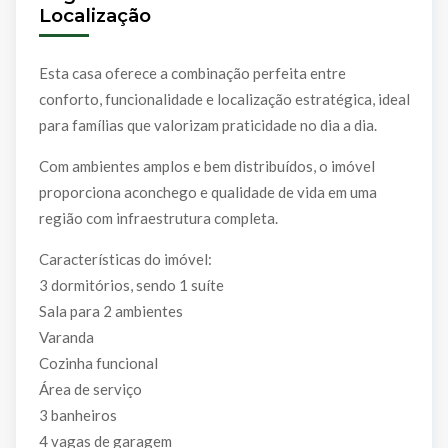
Localização
Esta casa oferece a combinação perfeita entre
conforto, funcionalidade e localização estratégica, ideal
para famílias que valorizam praticidade no dia a dia.
Com ambientes amplos e bem distribuídos, o imóvel
proporciona aconchego e qualidade de vida em uma
região com infraestrutura completa.
Características do imóvel:
3 dormitórios, sendo 1 suíte
Sala para 2 ambientes
Varanda
Cozinha funcional
Área de serviço
3 banheiros
4 vagas de garagem