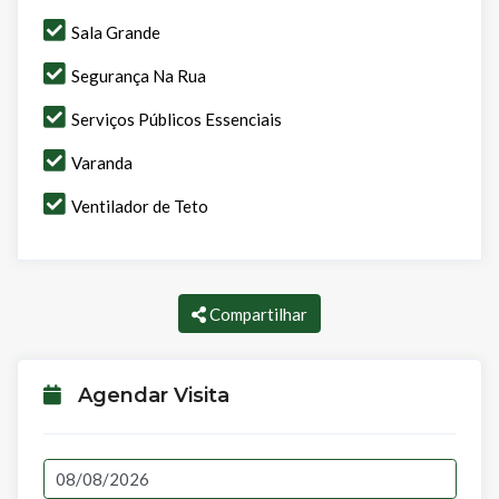
Sala Grande
Segurança Na Rua
Serviços Públicos Essenciais
Varanda
Ventilador de Teto
Compartilhar
Agendar Visita