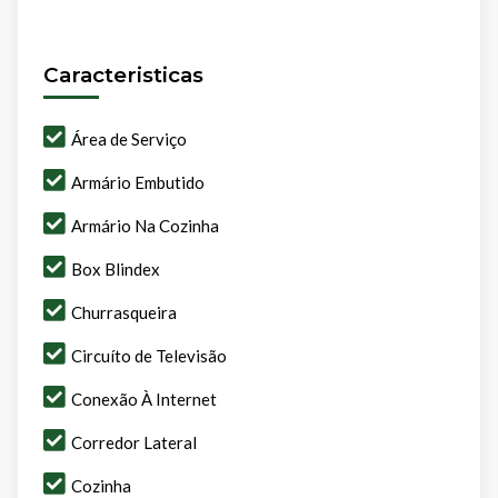
Caracteristicas
Área de Serviço
Armário Embutido
Armário Na Cozinha
Box Blindex
Churrasqueira
Circuíto de Televisão
Conexão À Internet
Corredor Lateral
Cozinha