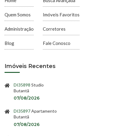
Home
Busca Avançada
Quem Somos
Imóveis Favoritos
Administração
Corretores
Blog
Fale Conosco
Imóveis Recentes
DI35898
Studio
Butantã
07/08/2026
DI35897
Apartamento
Butantã
07/08/2026