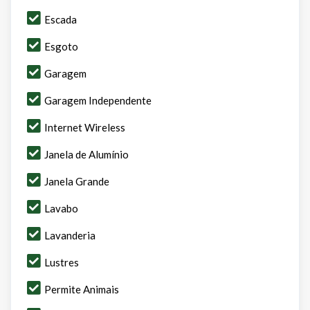
Escada
Esgoto
Garagem
Garagem Independente
Internet Wireless
Janela de Alumínio
Janela Grande
Lavabo
Lavanderia
Lustres
Permite Animais