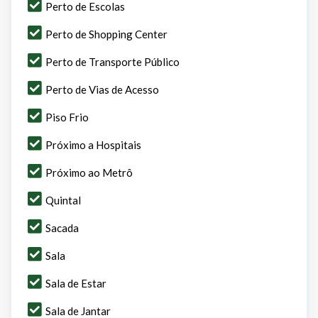
Perto de Escolas
Perto de Shopping Center
Perto de Transporte Público
Perto de Vias de Acesso
Piso Frio
Próximo a Hospitais
Próximo ao Metrô
Quintal
Sacada
Sala
Sala de Estar
Sala de Jantar