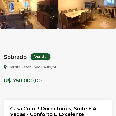
Sobrado
Venda
Jardim Ester - São Paulo/SP
R$ 750.000,00
Casa Com 3 Dormitórios, Suíte E 4
Vagas - Conforto E Excelente