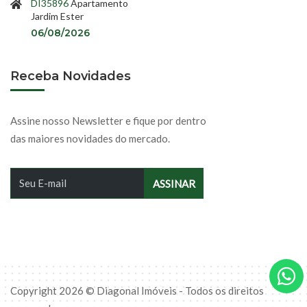
DI35896
Apartamento
Jardim Ester
06/08/2026
Receba Novidades
Assine nosso Newsletter e fique por dentro
das maiores novidades do mercado.
Copyright 2026 © Diagonal Imóveis - Todos os direitos