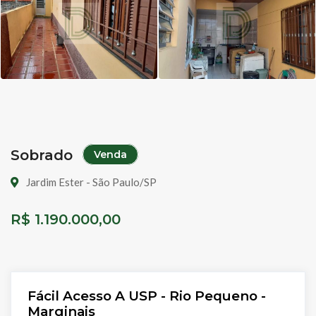
Sobrado
Venda
Jardim Ester - São Paulo/SP
R$ 1.190.000,00
Fácil Acesso A USP - Rio Pequeno -
Marginais