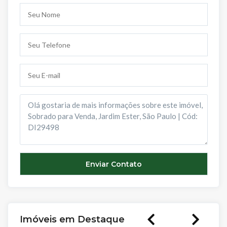
Imóveis em Destaque