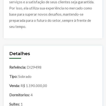
serviços e a satisfação de seus clientes seja garantida.
Por isso, ela utiliza sua experiência no mercado como
base para superar novos desafios, mantendo-se
preparada para o futuro do setor, sempre à frente de
seu tempo.
Detalhes
Refeência:
DI29498
Tipo:
Sobrado
Venda:
R$ 1.190.000,00
Dormitorios:
4
Suítes:
1