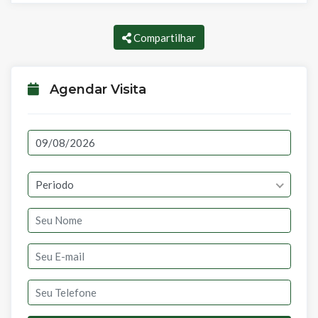
Compartilhar
Agendar Visita
Periodo