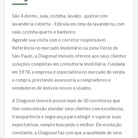
São 4 dorms., sala, cozinha, lavabo , quintal com
lavanderia coberta - Edicula em cima da lavanderia, com
sala, cozinha quarto e banheiro.
Agende sua visita com o corretor responsável.
Referência no mercado imobiliário na zona Oeste de
São Paulo, a Diagonal Imóveis oferece aos seus clientes
soluções completas em consultoria imobiliária. Fundada
em 1978, a empresa é especialista no mercado de venda
e compra, prestando assessoria a compradores e
vendedores de imóveis novos e usados.
A Diagonal Imóveis possui mais de 30 corretores que
têm como missão atender seus clientes com excelência,
transparência e segurança para atingir e superar suas
expectativas, sempre buscando o melhor. Em evolução
constante, a Diagonal faz com que a qualidade de seus