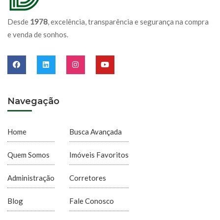
Desde
1978
, excelência, transparência e segurança na compra
e venda de sonhos.
Navegação
Home
Busca Avançada
Quem Somos
Imóveis Favoritos
Administração
Corretores
Blog
Fale Conosco