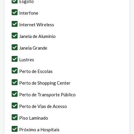
Esgoto
Interfone
Internet Wireless
Janela de Alumínio
Janela Grande
Lustres
Perto de Escolas
Perto de Shopping Center
Perto de Transporte Público
Perto de Vias de Acesso
Piso Laminado
Próximo a Hospitais