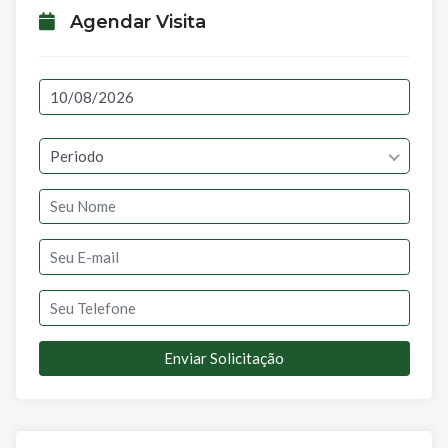
Agendar Visita
Periodo
Enviar Solicitação