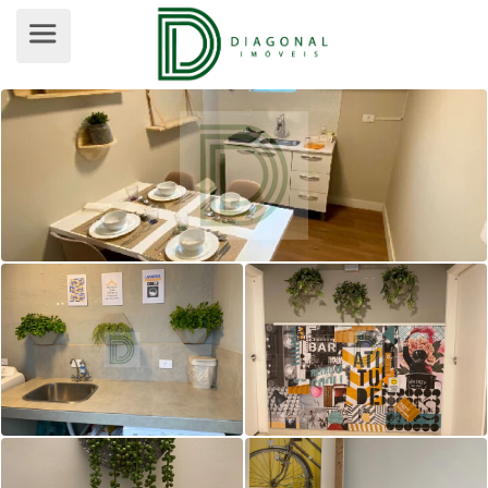
RESIDENCIAL PARA VENDA, BUTAN