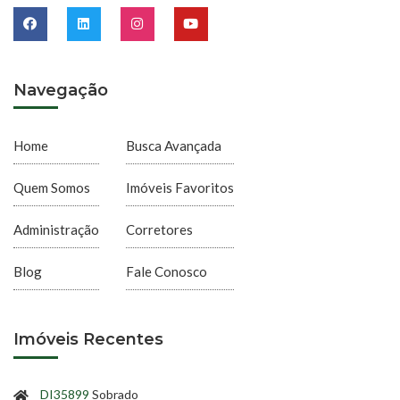
Navegação
Home
Busca Avançada
Quem Somos
Imóveis Favoritos
Administração
Corretores
Blog
Fale Conosco
Imóveis Recentes
DI35899
Sobrado