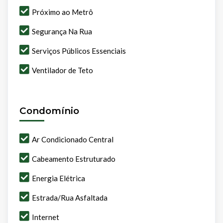
Próximo ao Metrô
Segurança Na Rua
Serviços Públicos Essenciais
Ventilador de Teto
Condomínio
Ar Condicionado Central
Cabeamento Estruturado
Energia Elétrica
Estrada/Rua Asfaltada
Internet