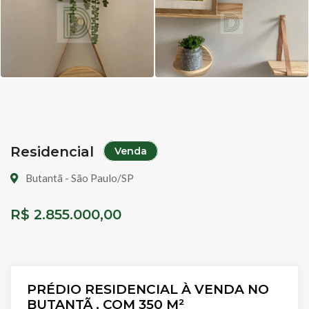
Residencial
Venda
Butantã - São Paulo/SP
R$ 2.855.000,00
PRÉDIO RESIDENCIAL À VENDA NO
BUTANTÃ , COM 350 M²