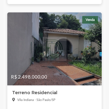
Venda
R$ 2.498.000,00
Terreno Residencial
Vila Indiana - São Paulo/SP