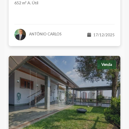
652 m² A. Útil
ANTÔNIO CARLOS
17/12/2025
Venda