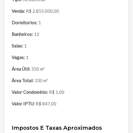
Venda:
R$ 2.855.000,00
Dormitorios:
1
Banheiros:
12
Salas:
1
Vagas:
1
Área Útil:
350 m²
Área Total:
330 m²
Valor Condomínio:
R$ 1,00
Valor IPTU:
R$ 847,00
Impostos E Taxas Aproximados