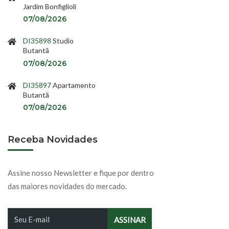
Jardim Bonfiglioli
07/08/2026
DI35898
Studio
Butantã
07/08/2026
DI35897
Apartamento
Butantã
07/08/2026
Receba Novidades
Assine nosso Newsletter e fique por dentro
das maiores novidades do mercado.