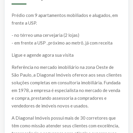
Prédio com 9 apartamentos mobiliados e alugados, em
frente a USP.
- no térreo uma cervejaria (2 lojas)
- em frente a USP , próximo ao metrô, já com receita
Ligue e agende agora sua visita
Referência no mercado imobiliário na zona Oeste de
São Paulo, a Diagonal Imóveis oferece aos seus clientes
soluções completas em consultoria imobiliária. Fundada
em 1978, a empresa é especialista no mercado de venda
e compra, prestando assessoria a compradores e
vendedores de imóveis novos e usados.
A Diagonal Imóveis possui mais de 30 corretores que
têm como missão atender seus clientes com excelência,