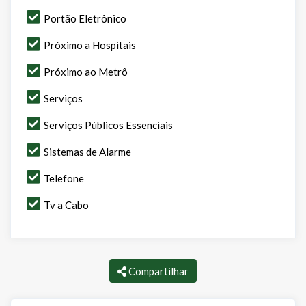
Portão Eletrônico
Próximo a Hospitais
Próximo ao Metrô
Serviços
Serviços Públicos Essenciais
Sistemas de Alarme
Telefone
Tv a Cabo
Compartilhar