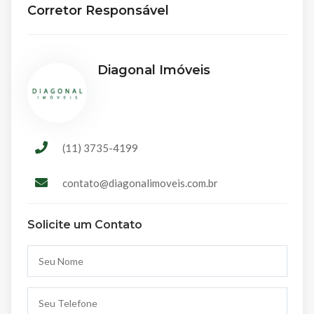
Corretor Responsável
Diagonal Imóveis
(11) 3735-4199
contato@diagonalimoveis.com.br
Solicite um Contato