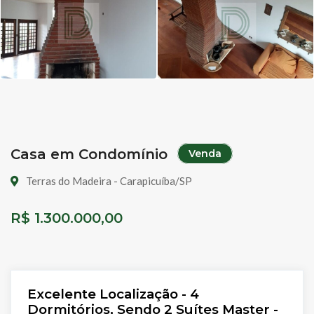
Casa em Condomínio
Venda
Terras do Madeira - Carapicuíba/SP
R$ 1.300.000,00
Excelente Localização - 4
Dormitórios, Sendo 2 Suítes Master -