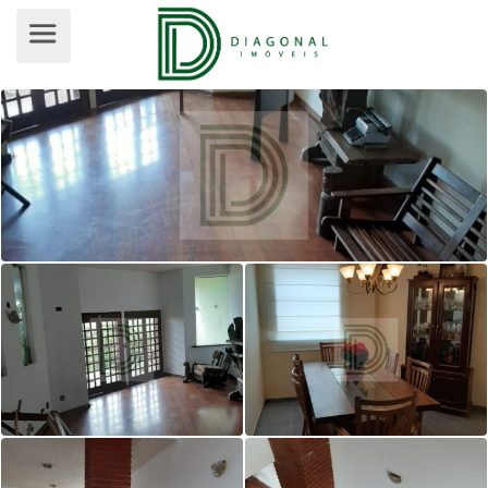
CASA EM CONDOMÍNIO PARA VENDA