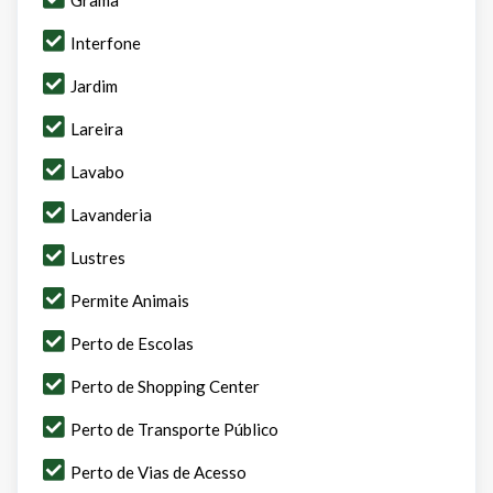
Interfone
Jardim
Lareira
Lavabo
Lavanderia
Lustres
Permite Animais
Perto de Escolas
Perto de Shopping Center
Perto de Transporte Público
Perto de Vias de Acesso