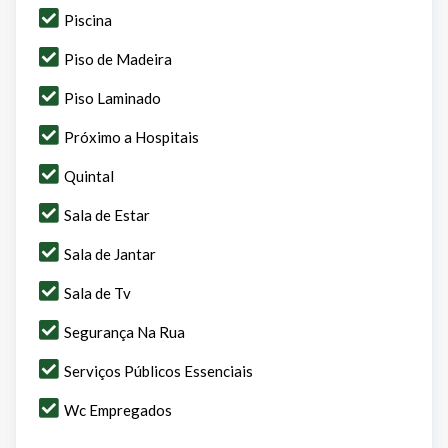
Piscina
Piso de Madeira
Piso Laminado
Próximo a Hospitais
Quintal
Sala de Estar
Sala de Jantar
Sala de Tv
Segurança Na Rua
Serviços Públicos Essenciais
Wc Empregados