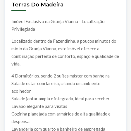
Terras Do Madeira
Imóvel Exclusivo na Granja Vianna - Localização
Privilegiada
Localizado dentro da Fazendinha, a poucos minutos do
miolo da Granja Vianna, este imóvel oferece a
combinação perfeita de conforto, espaço e qualidade de
vida.
4 Dormitórios, sendo 2 suítes máster com banheira
Sala de estar com lareira, criando um ambiente
acolhedor
Sala de jantar ampla e integrada, ideal para receber
Lavabo elegante para visitas
Cozinha planejada com armários de alta qualidade e
despensa
Lavanderia com quarto e banheiro de empregada