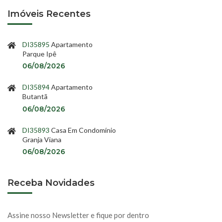
Imóveis Recentes
DI35895
Apartamento
Parque Ipê
06/08/2026
DI35894
Apartamento
Butantã
06/08/2026
DI35893
Casa Em Condomínio
Granja Viana
06/08/2026
Receba Novidades
Assine nosso Newsletter e fique por dentro