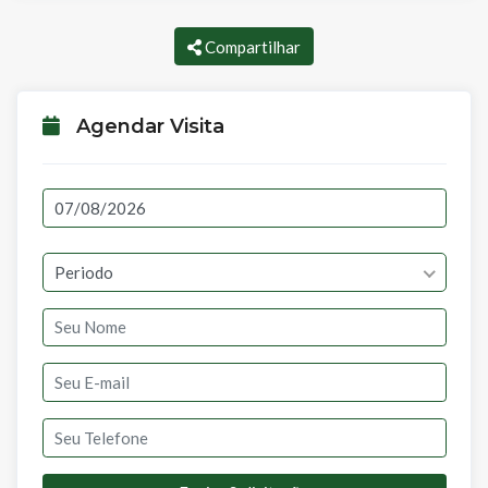
Compartilhar
Agendar Visita
Periodo