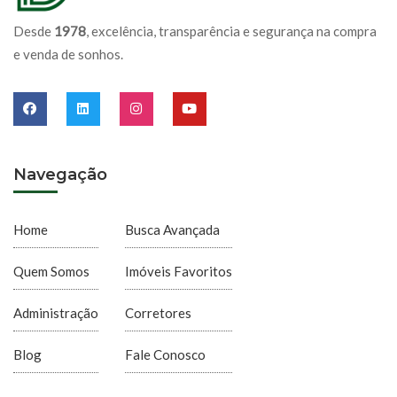
Desde
1978
, excelência, transparência e segurança na compra
e venda de sonhos.
Navegação
Home
Busca Avançada
Quem Somos
Imóveis Favoritos
Administração
Corretores
Blog
Fale Conosco