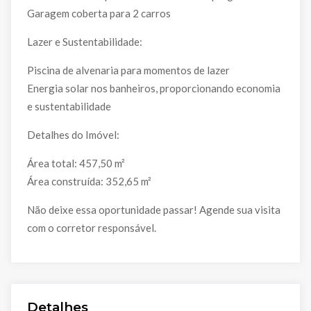
Garagem coberta para 2 carros
Lazer e Sustentabilidade:
Piscina de alvenaria para momentos de lazer
Energia solar nos banheiros, proporcionando economia
e sustentabilidade
Detalhes do Imóvel:
Área total: 457,50 m²
Área construída: 352,65 m²
Não deixe essa oportunidade passar! Agende sua visita
com o corretor responsável.
Detalhes