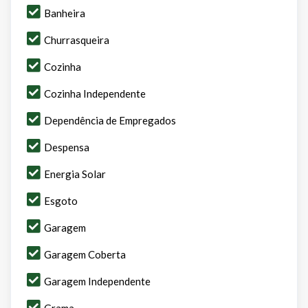
Banheira
Churrasqueira
Cozinha
Cozinha Independente
Dependência de Empregados
Despensa
Energia Solar
Esgoto
Garagem
Garagem Coberta
Garagem Independente
Grama