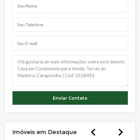
Imóveis em Destaque