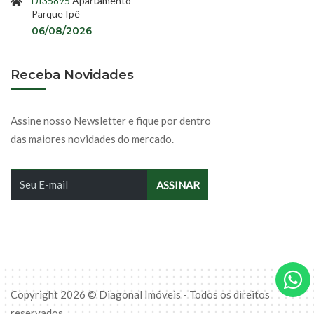
DI35895
Apartamento
Parque Ipê
06/08/2026
Receba Novidades
Assine nosso Newsletter e fique por dentro
das maiores novidades do mercado.
Copyright 2026 © Diagonal Imóveis - Todos os direitos
reservados.