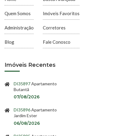
Quem Somos
Imóveis Favoritos
Administração
Corretores
Blog
Fale Conosco
Imóveis Recentes
DI35897
Apartamento
Butantã
07/08/2026
DI35896
Apartamento
Jardim Ester
06/08/2026