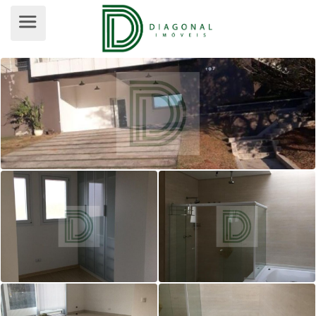
CASA EM CONDOMÍNIO PARA VEND