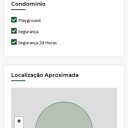
Condomínio
Playground
Segurança
Segurança 24 Horas
Localização Aproximada
+