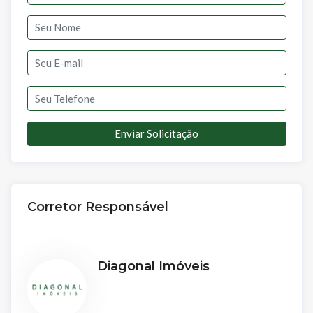
Enviar Solicitação
Corretor Responsável
Diagonal Imóveis