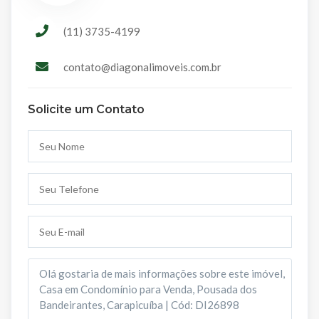
(11) 3735-4199
contato@diagonalimoveis.com.br
Solicite um Contato