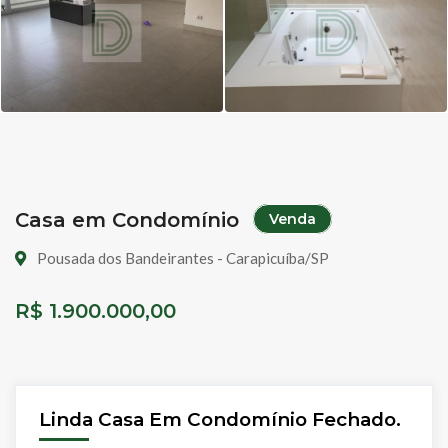
Casa em Condomínio
Venda
Pousada dos Bandeirantes - Carapicuíba/SP
R$ 1.900.000,00
Linda Casa Em Condomínio Fechado.