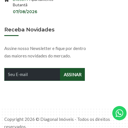
Butantã
07/08/2026
Receba Novidades
Assine nosso Newsletter e fique por dentro
das maiores novidades do mercado.
Copyright 2026 © Diagonal Imóveis - Todos os direitos
reservados.