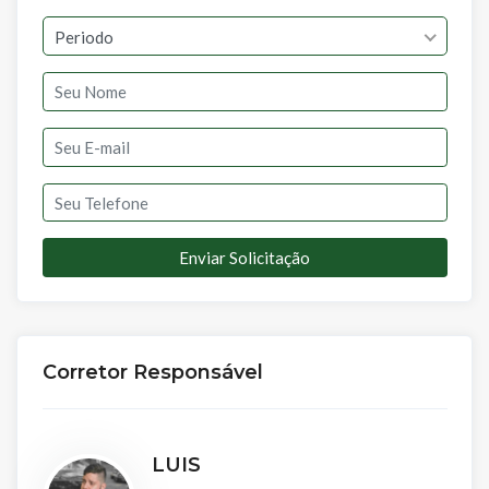
Periodo
Enviar Solicitação
Corretor Responsável
LUIS