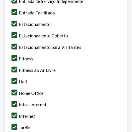
Entrada de Serviço Independente
Entrada Facilitada
Estacionamento
Estacionamento Coberto
Estacionamento para Visitantes
Fitness
Fitness ao Ar Livre
Hall
Home Office
Infra-Internet
Internet
Jardim