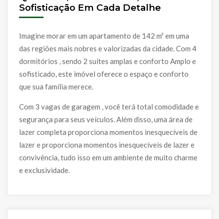
Sofisticação Em Cada Detalhe
Imagine morar em um apartamento de 142 m² em uma
das regiões mais nobres e valorizadas da cidade. Com 4
dormitórios , sendo 2 suítes amplas e conforto Amplo e
sofisticado, este imóvel oferece o espaço e conforto
que sua família merece.
Com 3 vagas de garagem , você terá total comodidade e
segurança para seus veículos. Além disso, uma área de
lazer completa proporciona momentos inesquecíveis de
lazer e proporciona momentos inesquecíveis de lazer e
convivência, tudo isso em um ambiente de muito charme
e exclusividade.