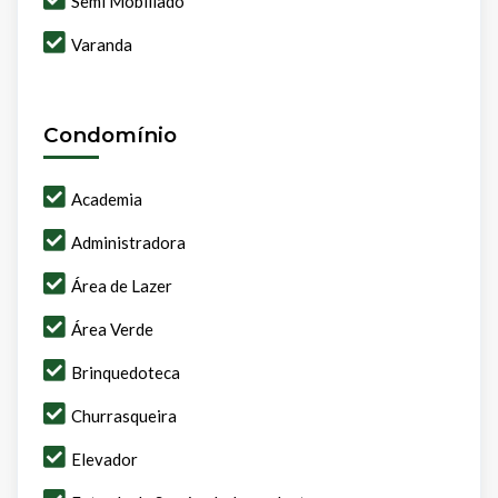
Semi Mobiliado
Varanda
Condomínio
Academia
Administradora
Área de Lazer
Área Verde
Brinquedoteca
Churrasqueira
Elevador