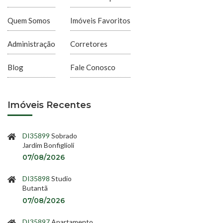
Quem Somos
Imóveis Favoritos
Administração
Corretores
Blog
Fale Conosco
Imóveis Recentes
DI35899
Sobrado
Jardim Bonfiglioli
07/08/2026
DI35898
Studio
Butantã
07/08/2026
DI35897
Apartamento