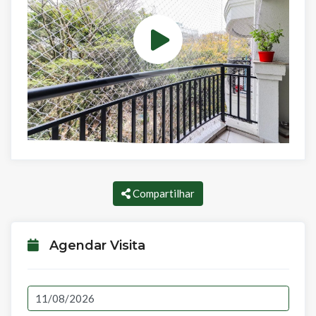
Compartilhar
Agendar Visita