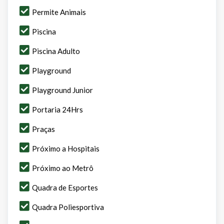
Permite Animais
Piscina
Piscina Adulto
Playground
Playground Junior
Portaria 24Hrs
Praças
Próximo a Hospitais
Próximo ao Metrô
Quadra de Esportes
Quadra Poliesportiva