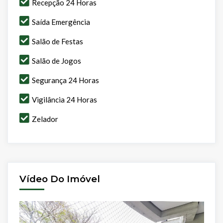
Recepção 24 Horas
Saída Emergência
Salão de Festas
Salão de Jogos
Segurança 24 Horas
Vigilância 24 Horas
Zelador
Vídeo Do Imóvel