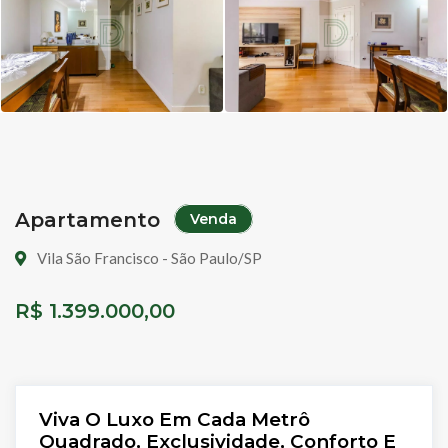
Apartamento
Venda
Vila São Francisco - São Paulo/SP
R$ 1.399.000,00
Viva O Luxo Em Cada Metrô
Quadrado, Exclusividade, Conforto E