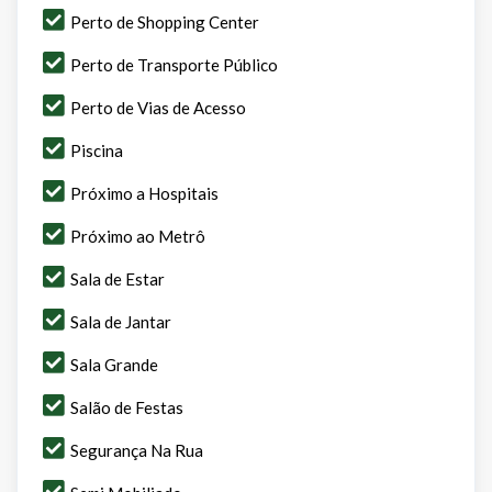
Perto de Shopping Center
Perto de Transporte Público
Perto de Vias de Acesso
Piscina
Próximo a Hospitais
Próximo ao Metrô
Sala de Estar
Sala de Jantar
Sala Grande
Salão de Festas
Segurança Na Rua