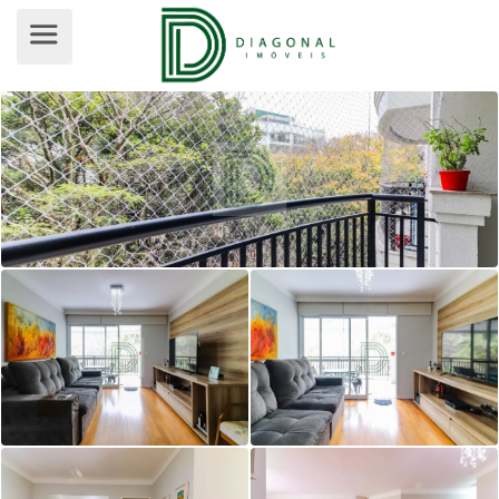
APARTAMENTO PARA VENDA, VILA 