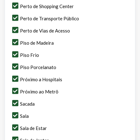
Perto de Shopping Center
Perto de Transporte Público
Perto de Vias de Acesso
Piso de Madeira
Piso Frio
Piso Porcelanato
Próximo a Hospitais
Próximo ao Metrô
Sacada
Sala
Sala de Estar