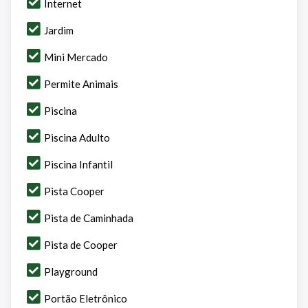
Internet
Jardim
Mini Mercado
Permite Animais
Piscina
Piscina Adulto
Piscina Infantil
Pista Cooper
Pista de Caminhada
Pista de Cooper
Playground
Portão Eletrônico