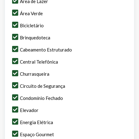
Área de Lazer
Área Verde
Bicicletário
Brinquedoteca
Cabeamento Estruturado
Central Telefônica
Churrasqueira
Circuito de Segurança
Condomínio Fechado
Elevador
Energia Elétrica
Espaço Gourmet