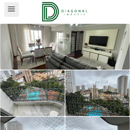
APARTAMENTO PARA VENDA, JARDI