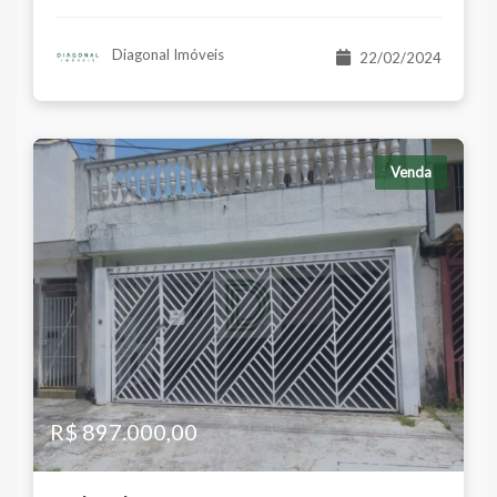
Diagonal Imóveis
22/02/2024
Venda
R$ 897.000,00