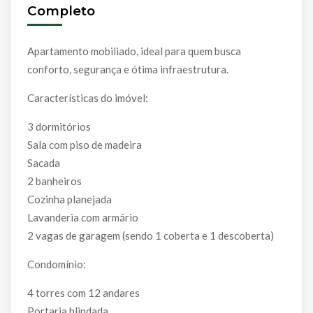
Completo
Apartamento mobiliado, ideal para quem busca
conforto, segurança e ótima infraestrutura.
Características do imóvel:
3 dormitórios
Sala com piso de madeira
Sacada
2 banheiros
Cozinha planejada
Lavanderia com armário
2 vagas de garagem (sendo 1 coberta e 1 descoberta)
Condomínio:
4 torres com 12 andares
Portaria blindada