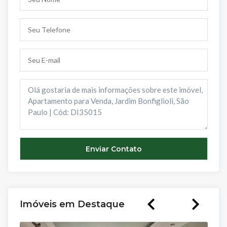
Imóveis em Destaque