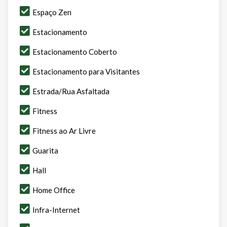
Espaço Zen
Estacionamento
Estacionamento Coberto
Estacionamento para Visitantes
Estrada/Rua Asfaltada
Fitness
Fitness ao Ar Livre
Guarita
Hall
Home Office
Infra-Internet