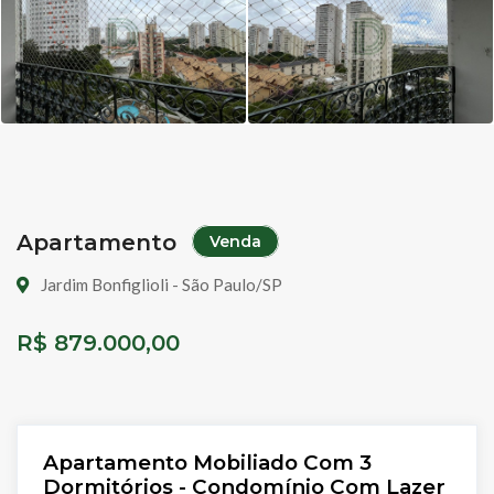
Apartamento
Venda
Jardim Bonfiglioli - São Paulo/SP
R$ 879.000,00
Apartamento Mobiliado Com 3
Dormitórios - Condomínio Com Lazer