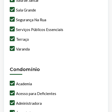
Sala de Jantar
Sala Grande
Segurança Na Rua
Serviços Públicos Essenciais
Terraço
Varanda
Condomínio
Academia
Acesso para Deficientes
Administradora