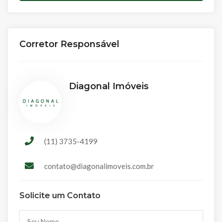
Corretor Responsável
Diagonal Imóveis
(11) 3735-4199
contato@diagonalimoveis.com.br
Solicite um Contato