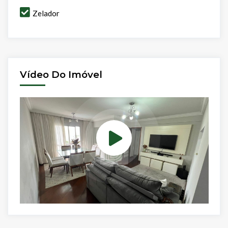
Zelador
Vídeo Do Imóvel