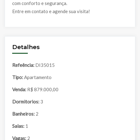
com conforto e segurança.
Entre em contato e agende sua visita!
Detalhes
Refeência:
DI35015
Tipo:
Apartamento
Venda:
R$ 879.000,00
Dormitorios:
3
Banheiros:
2
Salas:
1
Vagas:
2