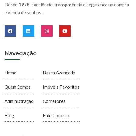
Desde
1978
, excelência, transparência e segurança na compra
e venda de sonhos.
Navegação
Home
Busca Avançada
Quem Somos
Imóveis Favoritos
Administração
Corretores
Blog
Fale Conosco