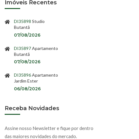
Imóveis Recentes
DI35898
Studio
Butantã
07/08/2026
DI35897
Apartamento
Butantã
07/08/2026
DI35896
Apartamento
Jardim Ester
06/08/2026
Receba Novidades
Assine nosso Newsletter e fique por dentro
das maiores novidades do mercado.