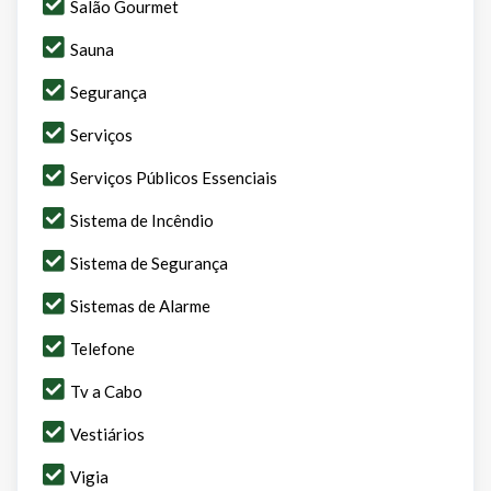
Salão Gourmet
Sauna
Segurança
Serviços
Serviços Públicos Essenciais
Sistema de Incêndio
Sistema de Segurança
Sistemas de Alarme
Telefone
Tv a Cabo
Vestiários
Vigia