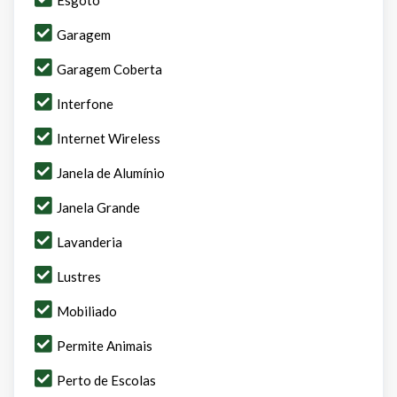
Garagem
Garagem Coberta
Interfone
Internet Wireless
Janela de Alumínio
Janela Grande
Lavanderia
Lustres
Mobiliado
Permite Animais
Perto de Escolas