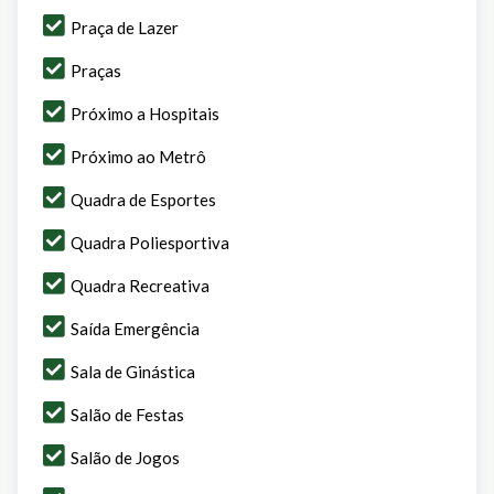
Praça de Lazer
Praças
Próximo a Hospitais
Próximo ao Metrô
Quadra de Esportes
Quadra Poliesportiva
Quadra Recreativa
Saída Emergência
Sala de Ginástica
Salão de Festas
Salão de Jogos