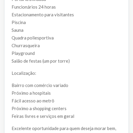
Funcionários 24 horas
Estacionamento para visitantes
Piscina
Sauna
Quadra poliesportiva
Churrasqueira
Playground
Salão de festas (um por torre)
Localização:
Bairro com comércio variado
Próximo a hospitais
Fácil acesso ao metrô
Próximo a shopping centers
Feiras livres e serviços em geral
Excelente oportunidade para quem deseja morar bem,