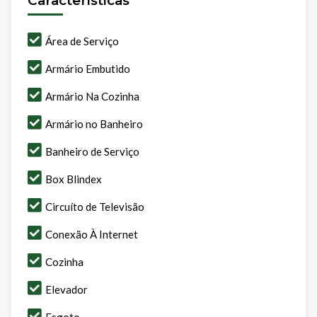
Caracteristicas
Área de Serviço
Armário Embutido
Armário Na Cozinha
Armário no Banheiro
Banheiro de Serviço
Box Blindex
Circuíto de Televisão
Conexão À Internet
Cozinha
Elevador
Esgoto