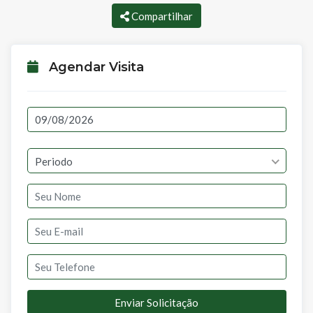
Compartilhar
Agendar Visita
Periodo
Enviar Solicitação