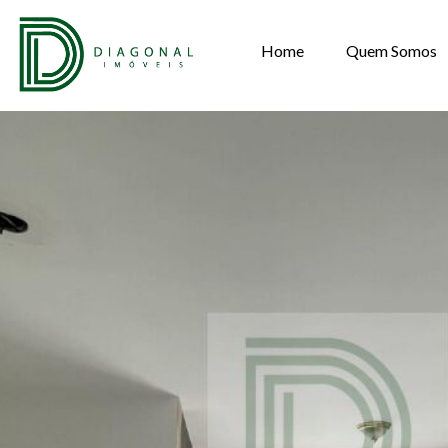
Home
Quem Somos
APARTAMENTO P