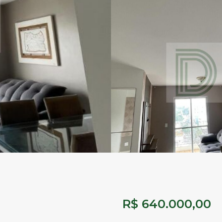
R$ 640.000,00