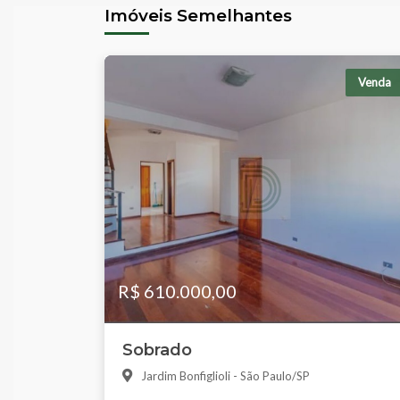
Imóveis Semelhantes
Venda
R$ 610.000,00
Sobrado
Jardim Bonfiglioli - São Paulo/SP