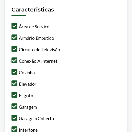
Caracteristicas
Área de Serviço
Armário Embutido
Circuíto de Televisão
Conexão À Internet
Cozinha
Elevador
Esgoto
Garagem
Garagem Coberta
Interfone