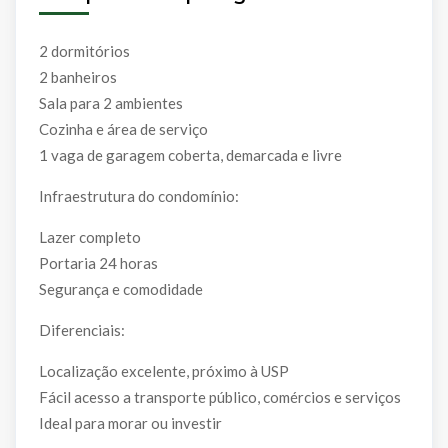
2 dormitórios
2 banheiros
Sala para 2 ambientes
Cozinha e área de serviço
1 vaga de garagem coberta, demarcada e livre
Infraestrutura do condomínio:
Lazer completo
Portaria 24 horas
Segurança e comodidade
Diferenciais:
Localização excelente, próximo à USP
Fácil acesso a transporte público, comércios e serviços
Ideal para morar ou investir