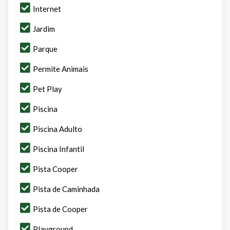
Internet
Jardim
Parque
Permite Animais
Pet Play
Piscina
Piscina Adulto
Piscina Infantil
Pista Cooper
Pista de Caminhada
Pista de Cooper
Playground