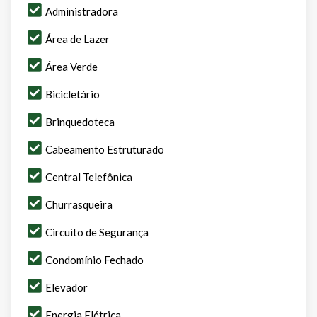
Administradora
Área de Lazer
Área Verde
Bicicletário
Brinquedoteca
Cabeamento Estruturado
Central Telefônica
Churrasqueira
Circuito de Segurança
Condomínio Fechado
Elevador
Energia Elétrica