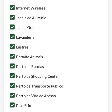
Internet Wireless
Janela de Alumínio
Janela Grande
Lavanderia
Lustres
Permite Animais
Perto de Escolas
Perto de Shopping Center
Perto de Transporte Público
Perto de Vias de Acesso
Piso Frio