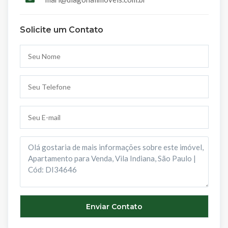
Solicite um Contato