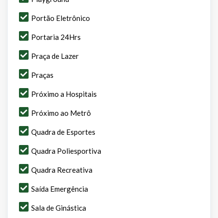
Portão Eletrônico
Portaria 24Hrs
Praça de Lazer
Praças
Próximo a Hospitais
Próximo ao Metrô
Quadra de Esportes
Quadra Poliesportiva
Quadra Recreativa
Saída Emergência
Sala de Ginástica