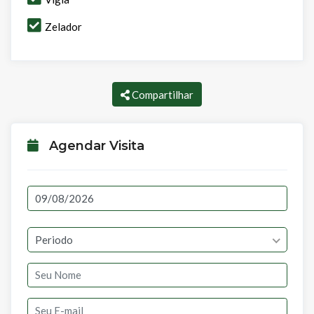
Zelador
Compartilhar
Agendar Visita
Periodo