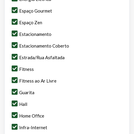
Espaço Gourmet
Espaço Zen
Estacionamento
Estacionamento Coberto
Estrada/Rua Asfaltada
Fitness
Fitness ao Ar Livre
Guarita
Hall
Home Office
Infra-Internet