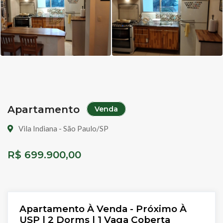
Apartamento
Venda
Vila Indiana - São Paulo/SP
R$ 699.900,00
Apartamento À Venda - Próximo À
USP | 2 Dorms | 1 Vaga Coberta