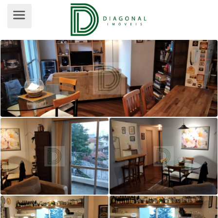
APARTAMENTO PARA VENDA, VILA 