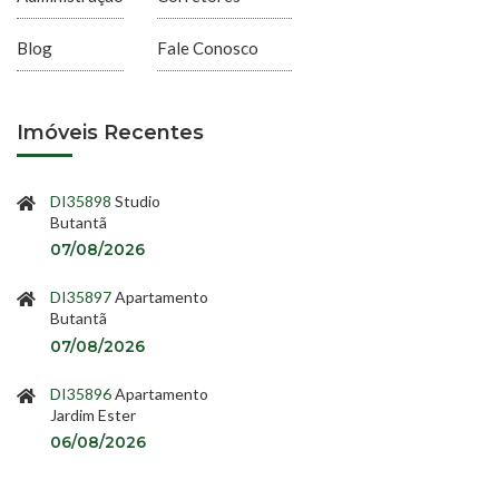
Blog
Fale Conosco
Imóveis Recentes
DI35898
Studio
Butantã
07/08/2026
DI35897
Apartamento
Butantã
07/08/2026
DI35896
Apartamento
Jardim Ester
06/08/2026