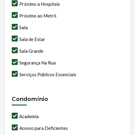
Próximo a Hospitais
Próximo ao Metrô
Sala
Sala de Estar
Sala Grande
Segurança Na Rua
Serviços Públicos Essenciais
Condomínio
Academia
Acesso para Deficientes