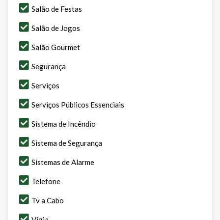
Salão de Festas
Salão de Jogos
Salão Gourmet
Segurança
Serviços
Serviços Públicos Essenciais
Sistema de Incêndio
Sistema de Segurança
Sistemas de Alarme
Telefone
Tv a Cabo
Vigia