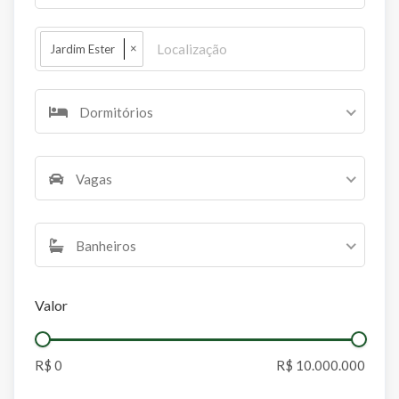
×
Jardim Ester
Dormitórios
Vagas
Banheiros
Valor