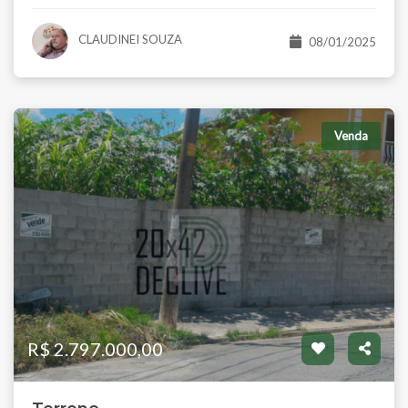
CLAUDINEI SOUZA
08/01/2025
Venda
R$ 2.797.000,00