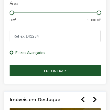
Área
ENCONTRAR
Imóveis em Destaque